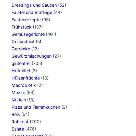
Dressings und Saucen
(52)
Falafel und Bratlinge
(44)
Fastenrezepte
(95)
Frühstück
(137)
Gemüsegerichte
(401)
Gesundheit
(5)
Getränke
(12)
Gewürzmischungen
(27)
glutenfrei
(705)
Heilmittel
(2)
Hülsenfrüchte
(13)
Macrobiotik
(2)
Mezze
(56)
Nudeln
(18)
Pizza und Flammkuchen
(9)
Reis
(54)
Rohkost
(290)
Salate
(476)