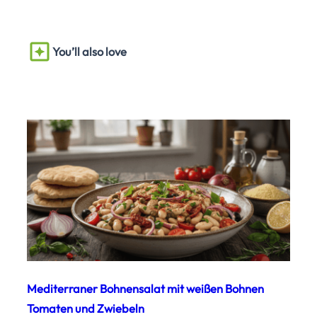
You’ll also love
Mediterraner Bohnensalat mit weißen Bohnen
Tomaten und Zwiebeln