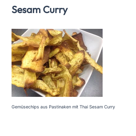
Sesam Curry
Gemüsechips aus Pastinaken mit Thai Sesam Curry