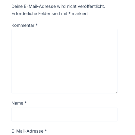
Deine E-Mail-Adresse wird nicht veröffentlicht.
Erforderliche Felder sind mit
*
markiert
Kommentar
*
Name
*
E-Mail-Adresse
*