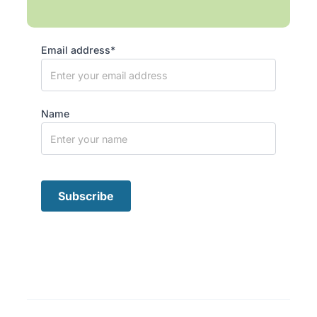
Email address*
Name