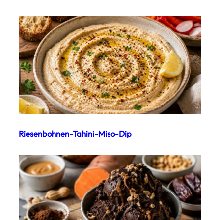
Riesenbohnen-Tahini-Miso-Dip