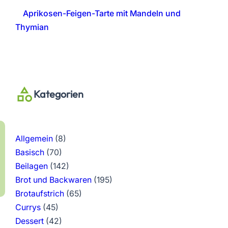
Aprikosen-Feigen-Tarte mit Mandeln und
Thymian
Kategorien
Allgemein
(8)
Basisch
(70)
Beilagen
(142)
Brot und Backwaren
(195)
Brotaufstrich
(65)
Currys
(45)
Dessert
(42)