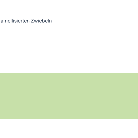
amellisierten Zwiebeln