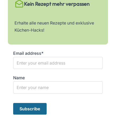
Kein Rezept mehr verpassen
Erhalte alle neuen Rezepte und exklusive
Küchen-Hacks!
Email address*
Name