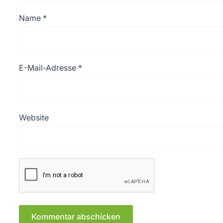
Name
*
E-Mail-Adresse
*
Website