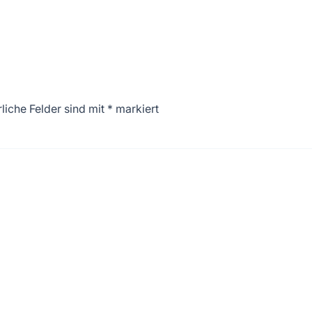
liche Felder sind mit
*
markiert