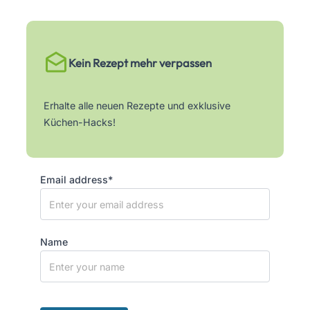
Kein Rezept mehr verpassen
Erhalte alle neuen Rezepte und exklusive
Küchen-Hacks!
Email address*
Name