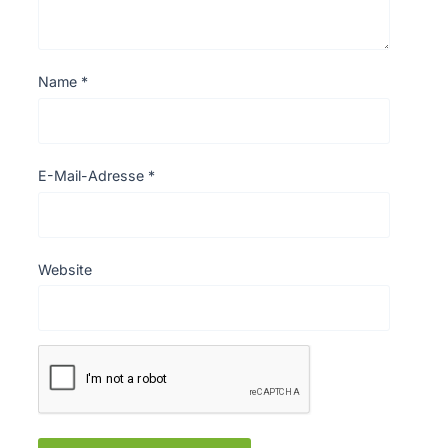
Name
*
E-Mail-Adresse
*
Website