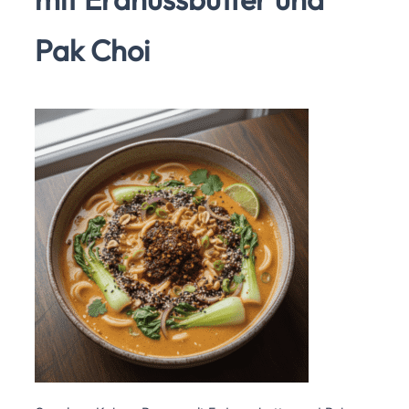
Pak Choi