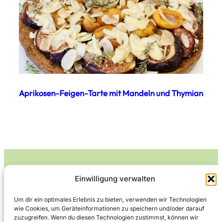
Aprikosen-Feigen-Tarte mit Mandeln und Thymian
Einwilligung verwalten
Leckerlife
Um dir ein optimales Erlebnis zu bieten, verwenden wir Technologien
wie Cookies, um Geräteinformationen zu speichern und/oder darauf
Lecker essen – gesund leben.
zuzugreifen. Wenn du diesen Technologien zustimmst, können wir