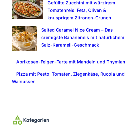
Gefüllte Zucchini mit würzigem
Tomatenreis, Feta, Oliven &
knusprigem Zitronen-Crunch
Salted Caramel Nice Cream – Das
cremigste Bananeneis mit natürlichem
Salz-Karamell-Geschmack
Aprikosen-Feigen-Tarte mit Mandeln und Thymian
Pizza mit Pesto, Tomaten, Ziegenkäse, Rucola und
Walnüssen
Kategorien