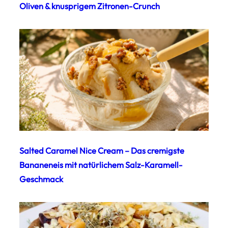
Oliven & knusprigem Zitronen-Crunch
Salted Caramel Nice Cream – Das cremigste
Bananeneis mit natürlichem Salz-Karamell-
Geschmack