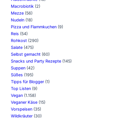
Macrobiotik
(2)
Mezze
(56)
Nudeln
(18)
Pizza und Flammkuchen
(9)
Reis
(54)
Rohkost
(290)
Salate
(475)
Selbst gemacht
(60)
Snacks und Party Rezepte
(145)
Suppen
(42)
Süßes
(195)
Tipps für Blogger
(1)
Top Listen
(9)
Vegan
(1.158)
Veganer Käse
(15)
Vorspeisen
(35)
Wildkräuter
(30)