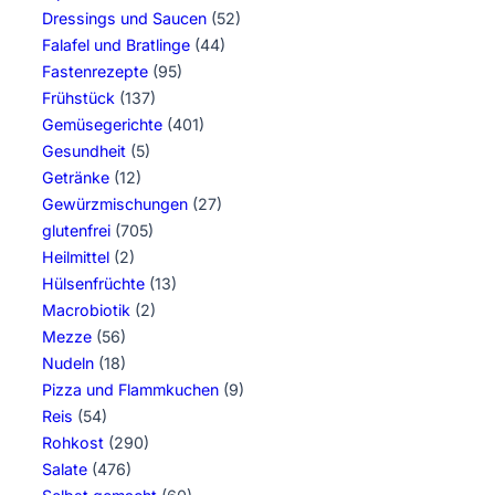
Dressings und Saucen
(52)
Falafel und Bratlinge
(44)
Fastenrezepte
(95)
Frühstück
(137)
Gemüsegerichte
(401)
Gesundheit
(5)
Getränke
(12)
Gewürzmischungen
(27)
glutenfrei
(705)
Heilmittel
(2)
Hülsenfrüchte
(13)
Macrobiotik
(2)
Mezze
(56)
Nudeln
(18)
Pizza und Flammkuchen
(9)
Reis
(54)
Rohkost
(290)
Salate
(476)