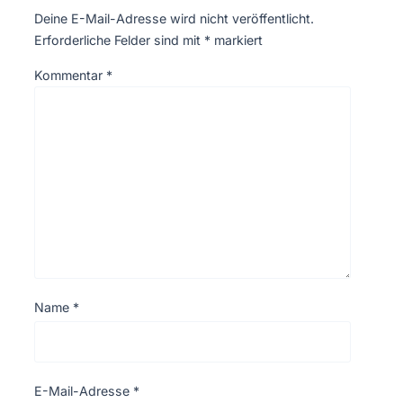
Deine E-Mail-Adresse wird nicht veröffentlicht.
Erforderliche Felder sind mit
*
markiert
Kommentar
*
Name
*
E-Mail-Adresse
*