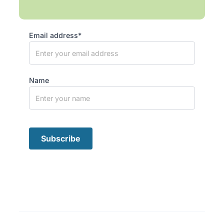
Email address*
Name