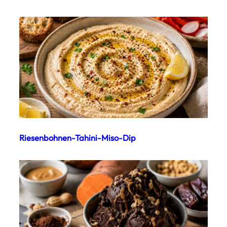
Riesenbohnen-Tahini-Miso-Dip