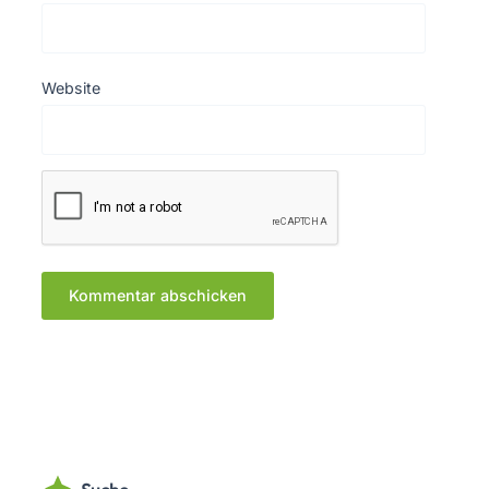
Website