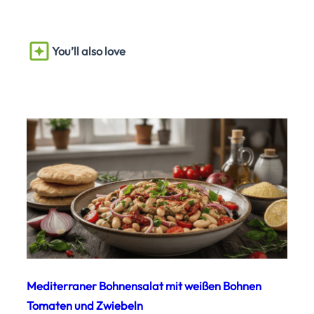
You’ll also love
Mediterraner Bohnensalat mit weißen Bohnen
Tomaten und Zwiebeln