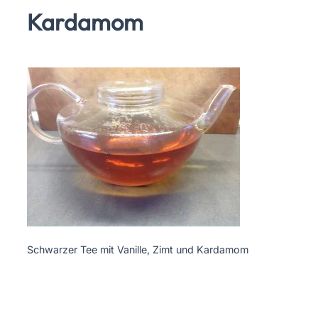
Kardamom
Schwarzer Tee mit Vanille, Zimt und Kardamom