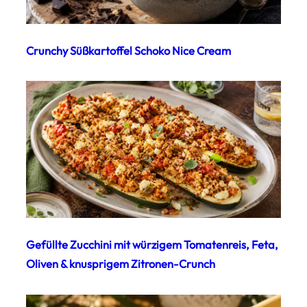
Crunchy Süßkartoffel Schoko Nice Cream
Gefüllte Zucchini mit würzigem Tomatenreis, Feta,
Oliven & knusprigem Zitronen-Crunch