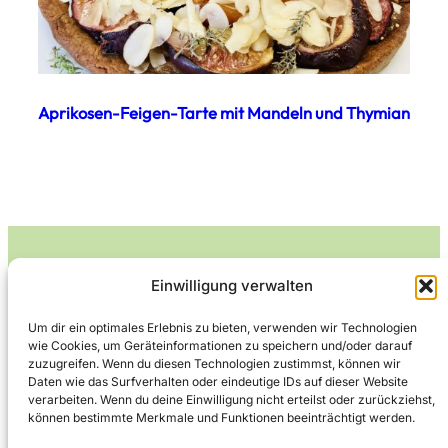
Aprikosen-Feigen-Tarte mit Mandeln und Thymian
Einwilligung verwalten
Leckerlife
Um dir ein optimales Erlebnis zu bieten, verwenden wir Technologien
wie Cookies, um Geräteinformationen zu speichern und/oder darauf
Lecker essen – gesund leben.
zuzugreifen. Wenn du diesen Technologien zustimmst, können wir
Daten wie das Surfverhalten oder eindeutige IDs auf dieser Website
verarbeiten. Wenn du deine Einwilligung nicht erteilst oder zurückziehst,
können bestimmte Merkmale und Funktionen beeinträchtigt werden.
Über Leckerlife
Datenschutzerklärung
Impressum