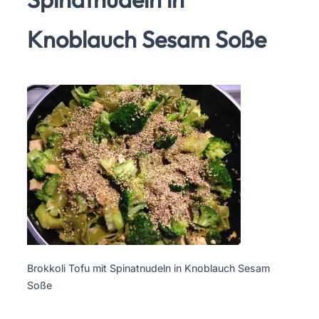
Knoblauch Sesam Soße
Brokkoli Tofu mit Spinatnudeln in Knoblauch Sesam
Soße