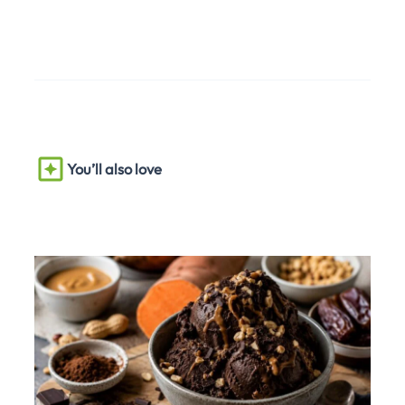
You’ll also love