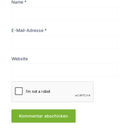
Name
*
E-Mail-Adresse
*
Website