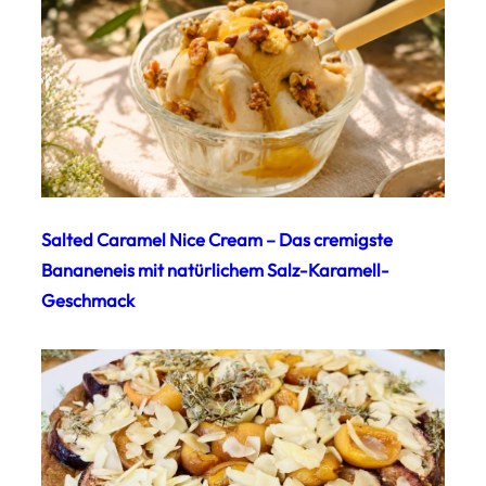
Salted Caramel Nice Cream – Das cremigste
Bananeneis mit natürlichem Salz-Karamell-
Geschmack