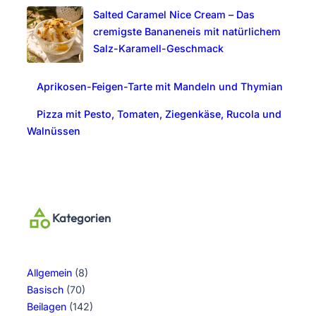
Salted Caramel Nice Cream – Das
cremigste Bananeneis mit natürlichem
Salz-Karamell-Geschmack
Aprikosen-Feigen-Tarte mit Mandeln und Thymian
Pizza mit Pesto, Tomaten, Ziegenkäse, Rucola und
Walnüssen
Kategorien
Allgemein
(8)
Basisch
(70)
Beilagen
(142)