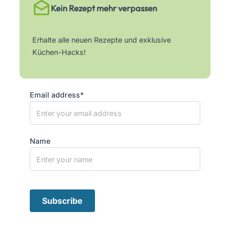
Kein Rezept mehr verpassen
Erhalte alle neuen Rezepte und exklusive
Küchen-Hacks!
Email address*
Name