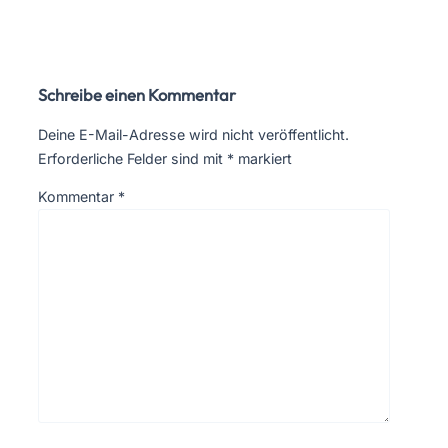
Schreibe einen Kommentar
Deine E-Mail-Adresse wird nicht veröffentlicht.
Erforderliche Felder sind mit
*
markiert
Kommentar
*