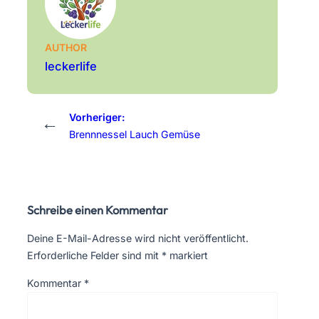
AUTHOR
leckerlife
Vorheriger:
←
Brennnessel Lauch Gemüse
Schreibe einen Kommentar
Deine E-Mail-Adresse wird nicht veröffentlicht.
Erforderliche Felder sind mit
*
markiert
Kommentar
*