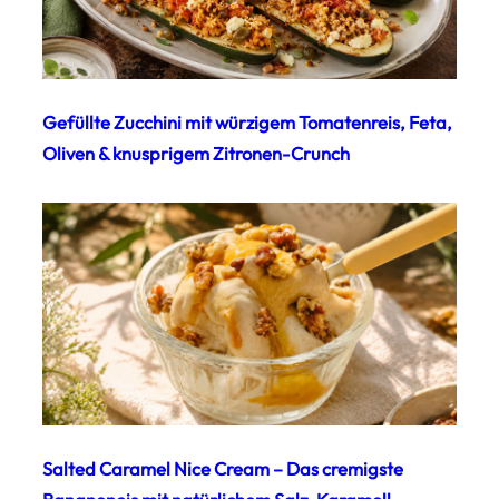
Gefüllte Zucchini mit würzigem Tomatenreis, Feta,
Oliven & knusprigem Zitronen-Crunch
Salted Caramel Nice Cream – Das cremigste