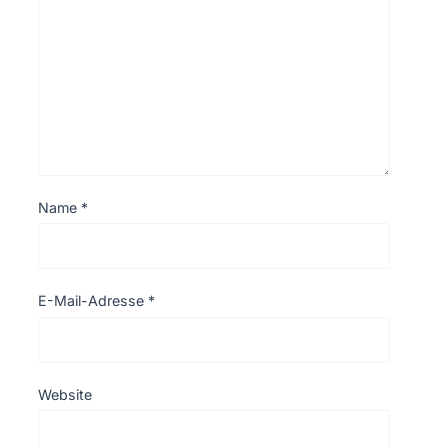
Name
*
E-Mail-Adresse
*
Website