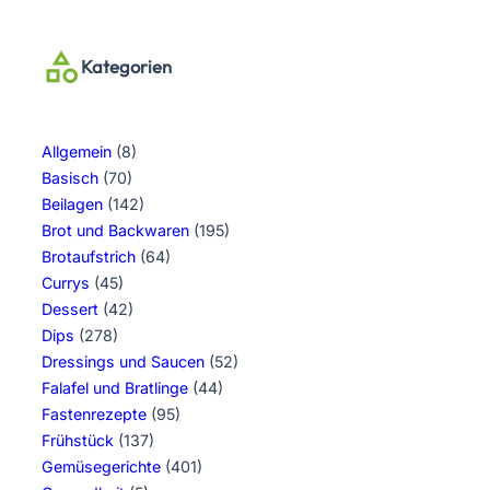
Kategorien
Allgemein
(8)
Basisch
(70)
Beilagen
(142)
Brot und Backwaren
(195)
Brotaufstrich
(64)
Currys
(45)
Dessert
(42)
Dips
(278)
Dressings und Saucen
(52)
Falafel und Bratlinge
(44)
Fastenrezepte
(95)
Frühstück
(137)
Gemüsegerichte
(401)