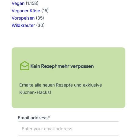
Vegan
(1.158)
Veganer Käse
(15)
Vorspeisen
(35)
Wildkräuter
(30)
Kein Rezept mehr verpassen
Erhalte alle neuen Rezepte und exklusive
Küchen-Hacks!
Email address*