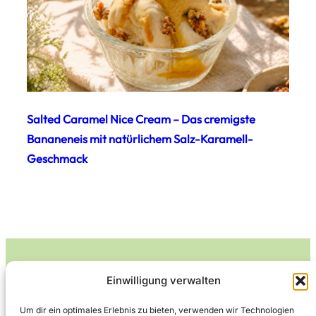
Salted Caramel Nice Cream – Das cremigste
Bananeneis mit natürlichem Salz-Karamell-
Geschmack
Einwilligung verwalten
Leckerlife
Um dir ein optimales Erlebnis zu bieten, verwenden wir Technologien