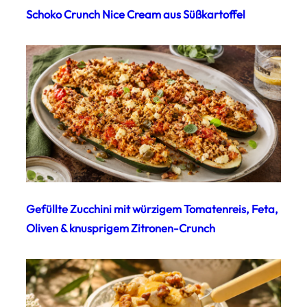
Schoko Crunch Nice Cream aus Süßkartoffel
Gefüllte Zucchini mit würzigem Tomatenreis, Feta,
Oliven & knusprigem Zitronen-Crunch