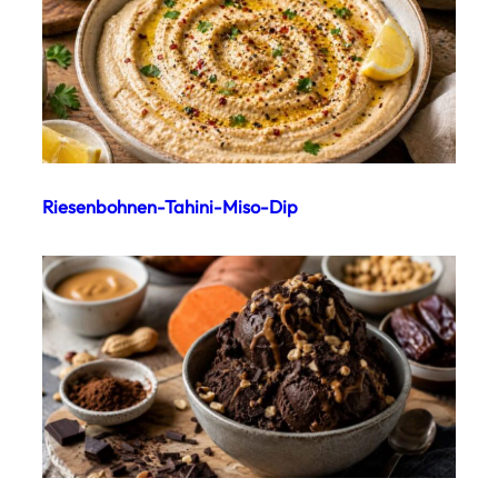
Riesenbohnen-Tahini-Miso-Dip