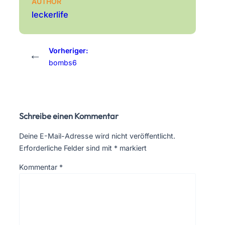
AUTHOR
leckerlife
Vorheriger:
←
bombs6
Schreibe einen Kommentar
Deine E-Mail-Adresse wird nicht veröffentlicht.
Erforderliche Felder sind mit
*
markiert
Kommentar
*