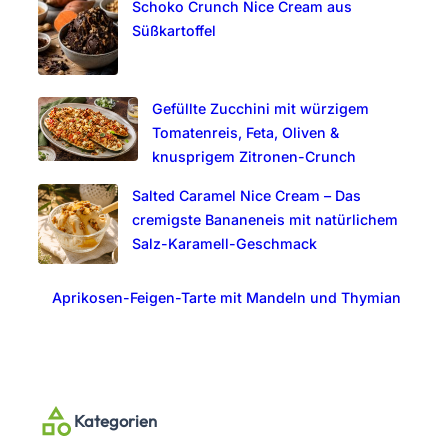
Schoko Crunch Nice Cream aus
Süßkartoffel
Gefüllte Zucchini mit würzigem
Tomatenreis, Feta, Oliven &
knusprigem Zitronen-Crunch
Salted Caramel Nice Cream – Das
cremigste Bananeneis mit natürlichem
Salz-Karamell-Geschmack
Aprikosen-Feigen-Tarte mit Mandeln und Thymian
Kategorien