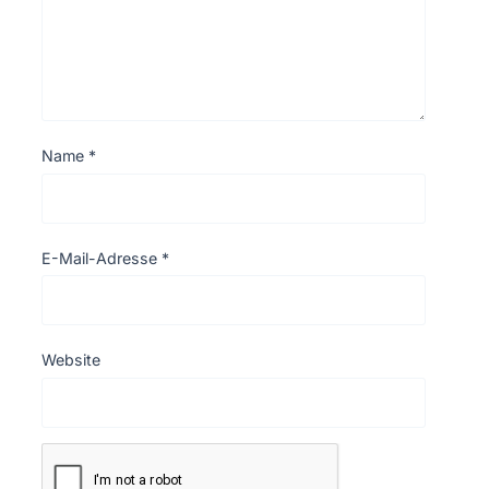
Name
*
E-Mail-Adresse
*
Website