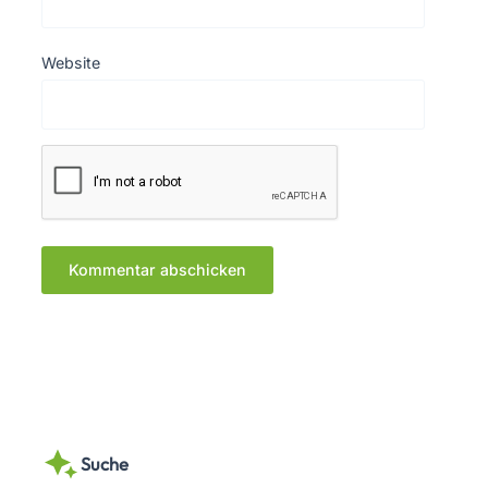
Website
Suche