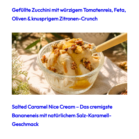
Gefüllte Zucchini mit würzigem Tomatenreis, Feta,
Oliven & knusprigem Zitronen-Crunch
Salted Caramel Nice Cream – Das cremigste
Bananeneis mit natürlichem Salz-Karamell-
Geschmack