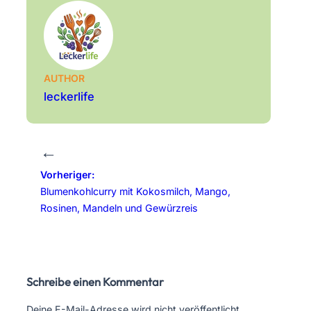
AUTHOR
leckerlife
←
Vorheriger:
Blumenkohlcurry mit Kokosmilch, Mango,
Rosinen, Mandeln und Gewürzreis
Schreibe einen Kommentar
Deine E-Mail-Adresse wird nicht veröffentlicht.