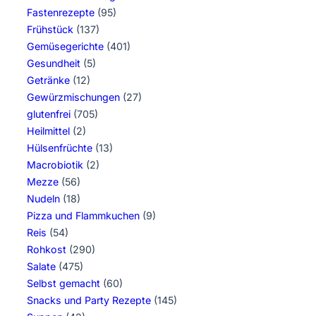
Fastenrezepte
(95)
Frühstück
(137)
Gemüsegerichte
(401)
Gesundheit
(5)
Getränke
(12)
Gewürzmischungen
(27)
glutenfrei
(705)
Heilmittel
(2)
Hülsenfrüchte
(13)
Macrobiotik
(2)
Mezze
(56)
Nudeln
(18)
Pizza und Flammkuchen
(9)
Reis
(54)
Rohkost
(290)
Salate
(475)
Selbst gemacht
(60)
Snacks und Party Rezepte
(145)