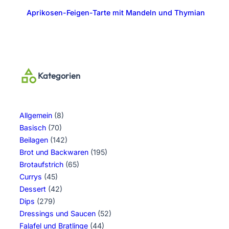
Aprikosen-Feigen-Tarte mit Mandeln und Thymian
Kategorien
Allgemein
(8)
Basisch
(70)
Beilagen
(142)
Brot und Backwaren
(195)
Brotaufstrich
(65)
Currys
(45)
Dessert
(42)
Dips
(279)
Dressings und Saucen
(52)
Falafel und Bratlinge
(44)