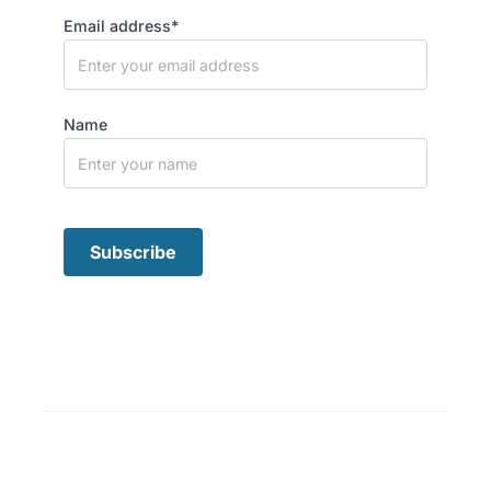
Email address*
Name