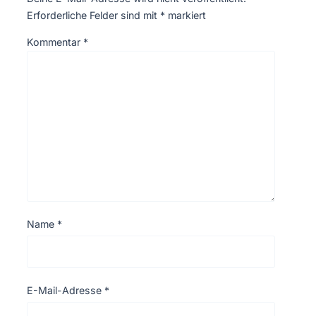
Erforderliche Felder sind mit
*
markiert
Kommentar
*
Name
*
E-Mail-Adresse
*