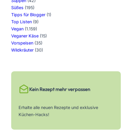
Suppen
(42)
Süßes
(195)
Tipps für Blogger
(1)
Top Listen
(9)
Vegan
(1.159)
Veganer Käse
(15)
Vorspeisen
(35)
Wildkräuter
(30)
Kein Rezept mehr verpassen
Erhalte alle neuen Rezepte und exklusive
Küchen-Hacks!