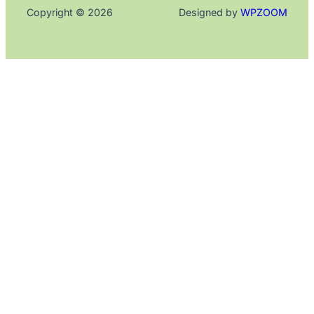
Copyright © 2026
Designed by
WPZOOM