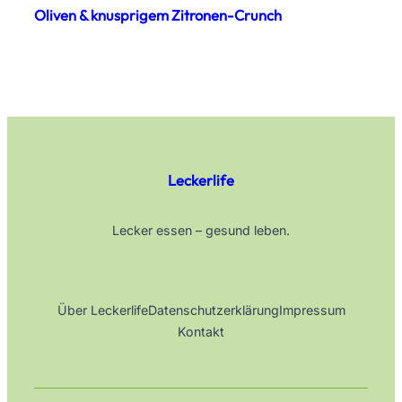
Oliven & knusprigem Zitronen-Crunch
Leckerlife
Lecker essen – gesund leben.
Über Leckerlife
Datenschutzerklärung
Impressum
Kontakt