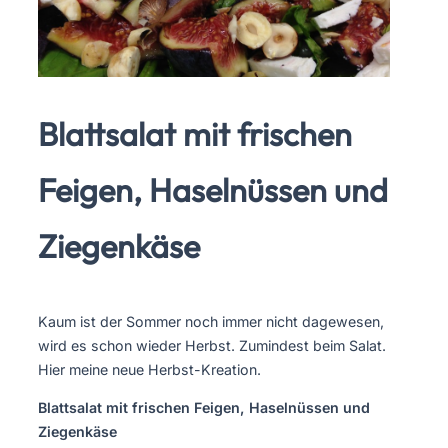
Blattsalat mit frischen
Feigen, Haselnüssen und
Ziegenkäse
Kaum ist der Sommer noch immer nicht dagewesen,
wird es schon wieder Herbst. Zumindest beim Salat.
Hier meine neue Herbst-Kreation.
Blattsalat mit frischen Feigen, Haselnüssen und
Ziegenkäse