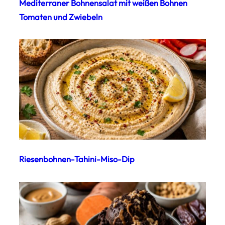
Mediterraner Bohnensalat mit weißen Bohnen
Tomaten und Zwiebeln
Riesenbohnen-Tahini-Miso-Dip