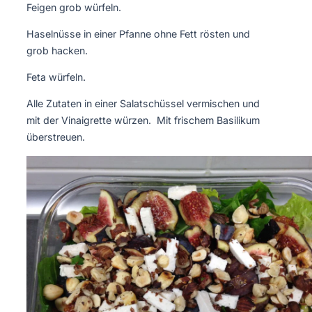
Feigen grob würfeln.
Haselnüsse in einer Pfanne ohne Fett rösten und
grob hacken.
Feta würfeln.
Alle Zutaten in einer Salatschüssel vermischen und
mit der Vinaigrette würzen. Mit frischem Basilikum
überstreuen.