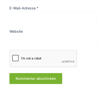
E-Mail-Adresse
*
Website