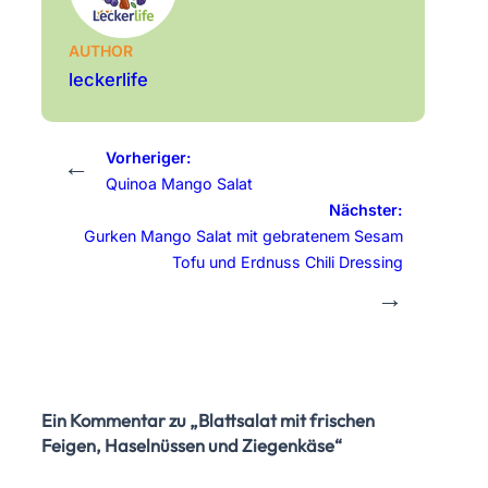
AUTHOR
leckerlife
Vorheriger:
←
Quinoa Mango Salat
Nächster:
Gurken Mango Salat mit gebratenem Sesam
Tofu und Erdnuss Chili Dressing
→
Ein Kommentar zu „Blattsalat mit frischen
Feigen, Haselnüssen und Ziegenkäse“