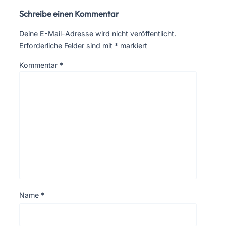
Schreibe einen Kommentar
Deine E-Mail-Adresse wird nicht veröffentlicht.
Erforderliche Felder sind mit
*
markiert
Kommentar
*
Name
*