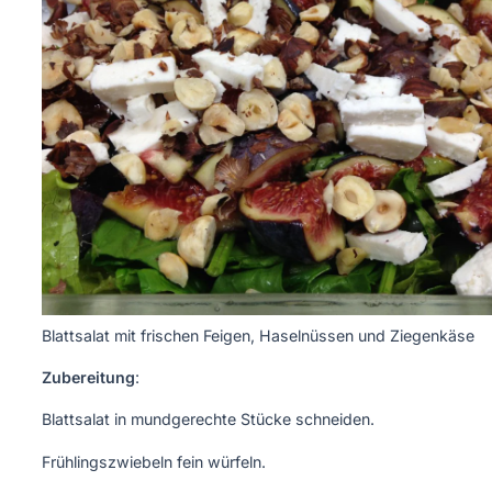
Blattsalat mit frischen Feigen, Haselnüssen und Ziegenkäse
Zubereitung
:
Blattsalat in mundgerechte Stücke schneiden.
Frühlingszwiebeln fein würfeln.