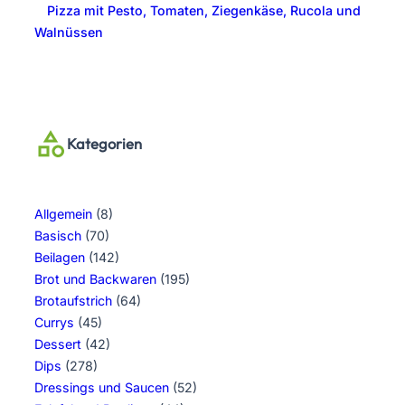
Pizza mit Pesto, Tomaten, Ziegenkäse, Rucola und
Walnüssen
Kategorien
Allgemein
(8)
Basisch
(70)
Beilagen
(142)
Brot und Backwaren
(195)
Brotaufstrich
(64)
Currys
(45)
Dessert
(42)
Dips
(278)
Dressings und Saucen
(52)