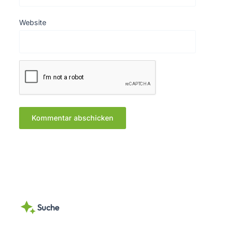
Website
Suche