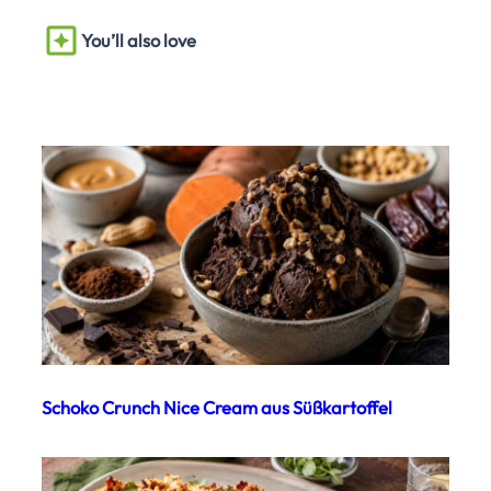
You’ll also love
Schoko Crunch Nice Cream aus Süßkartoffel