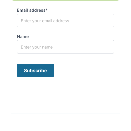
Email address*
Name