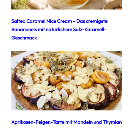
Salted Caramel Nice Cream – Das cremigste
Bananeneis mit natürlichem Salz-Karamell-
Geschmack
Aprikosen-Feigen-Tarte mit Mandeln und Thymian