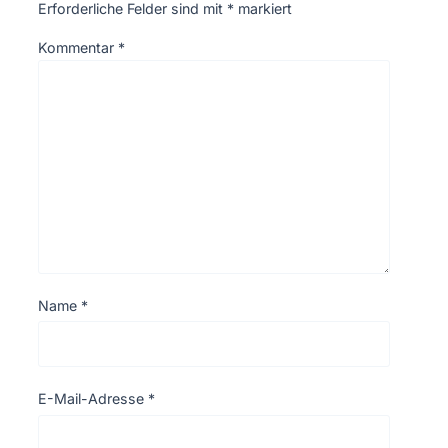
Erforderliche Felder sind mit
*
markiert
Kommentar
*
Name
*
E-Mail-Adresse
*