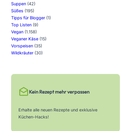
Suppen
(42)
Süßes
(195)
Tipps für Blogger
(1)
Top Listen
(9)
Vegan
(1.158)
Veganer Käse
(15)
Vorspeisen
(35)
Wildkräuter
(30)
Kein Rezept mehr verpassen
Erhalte alle neuen Rezepte und exklusive
Küchen-Hacks!