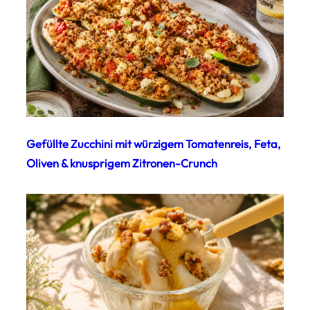
Gefüllte Zucchini mit würzigem Tomatenreis, Feta,
Oliven & knusprigem Zitronen-Crunch