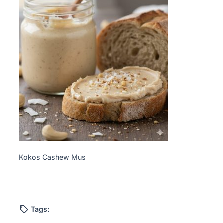
Kokos Cashew Mus
Tags: