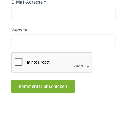
E-Mail-Adresse
*
Website