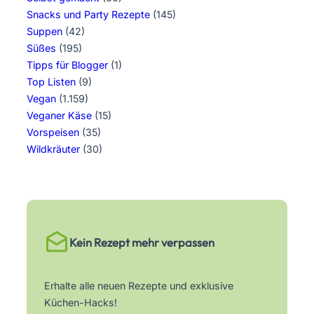
Snacks und Party Rezepte
(145)
Suppen
(42)
Süßes
(195)
Tipps für Blogger
(1)
Top Listen
(9)
Vegan
(1.159)
Veganer Käse
(15)
Vorspeisen
(35)
Wildkräuter
(30)
Kein Rezept mehr verpassen
Erhalte alle neuen Rezepte und exklusive
Küchen-Hacks!