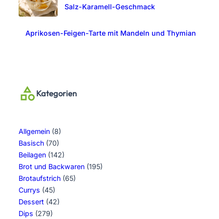
Salz-Karamell-Geschmack
Aprikosen-Feigen-Tarte mit Mandeln und Thymian
Kategorien
Allgemein
(8)
Basisch
(70)
Beilagen
(142)
Brot und Backwaren
(195)
Brotaufstrich
(65)
Currys
(45)
Dessert
(42)
Dips
(279)