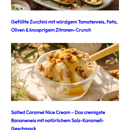
Gefüllte Zucchini mit würzigem Tomatenreis, Feta,
Oliven & knusprigem Zitronen-Crunch
Salted Caramel Nice Cream – Das cremigste
Bananeneis mit natürlichem Salz-Karamell-
Geschmack