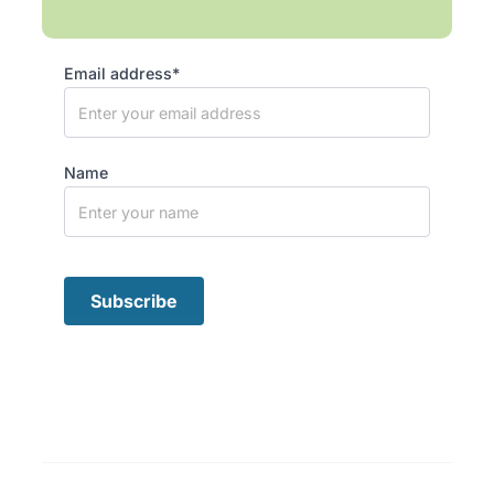
Email address*
Name