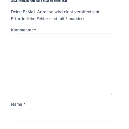
Schreibe einen Kommentar
Deine E-Mail-Adresse wird nicht veröffentlicht.
Erforderliche Felder sind mit
*
markiert
Kommentar
*
Name
*