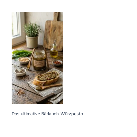
Das ultimative Bärlauch-Würzpesto