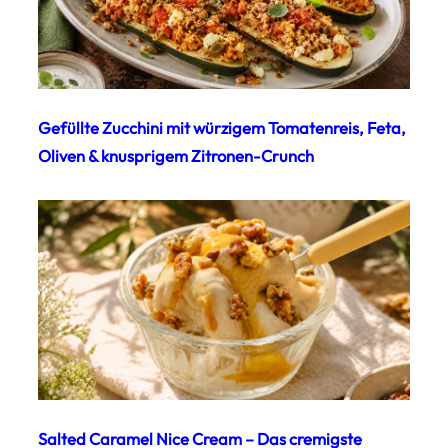
Gefüllte Zucchini mit würzigem Tomatenreis, Feta,
Oliven & knusprigem Zitronen-Crunch
Salted Caramel Nice Cream – Das cremigste