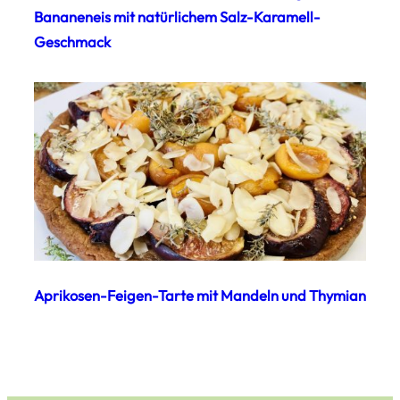
Bananeneis mit natürlichem Salz-Karamell-
Geschmack
Aprikosen-Feigen-Tarte mit Mandeln und Thymian