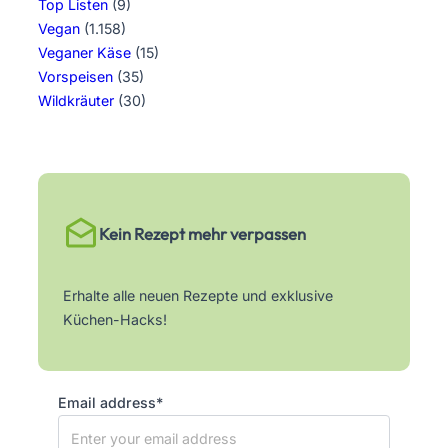
Top Listen
(9)
Vegan
(1.158)
Veganer Käse
(15)
Vorspeisen
(35)
Wildkräuter
(30)
Kein Rezept mehr verpassen
Erhalte alle neuen Rezepte und exklusive
Küchen-Hacks!
Email address*