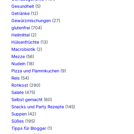
Gesundheit
(5)
Getränke
(12)
Gewürzmischungen
(27)
glutenfrei
(704)
Heilmittel
(2)
Hülsenfrüchte
(13)
Macrobiotik
(2)
Mezze
(56)
Nudeln
(18)
Pizza und Flammkuchen
(9)
Reis
(54)
Rohkost
(290)
Salate
(475)
Selbst gemacht
(60)
Snacks und Party Rezepte
(145)
Suppen
(42)
Süßes
(195)
Tipps für Blogger
(1)