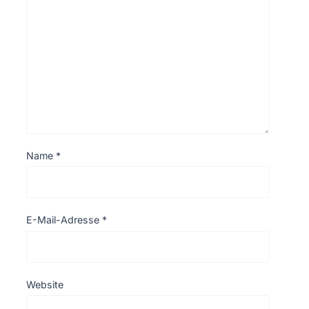
Name
*
E-Mail-Adresse
*
Website