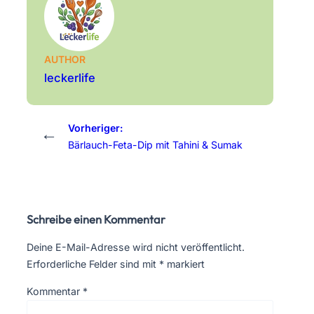
AUTHOR
leckerlife
Vorheriger:
←
Bärlauch-Feta-Dip mit Tahini & Sumak
Schreibe einen Kommentar
Deine E-Mail-Adresse wird nicht veröffentlicht.
Erforderliche Felder sind mit
*
markiert
Kommentar
*