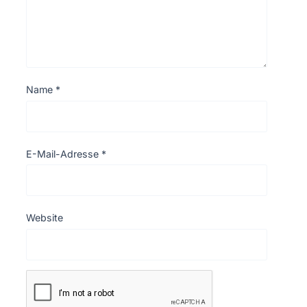
Name
*
E-Mail-Adresse
*
Website