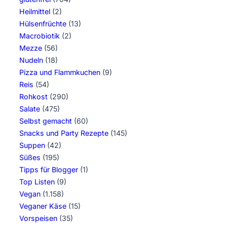
Heilmittel
(2)
Hülsenfrüchte
(13)
Macrobiotik
(2)
Mezze
(56)
Nudeln
(18)
Pizza und Flammkuchen
(9)
Reis
(54)
Rohkost
(290)
Salate
(475)
Selbst gemacht
(60)
Snacks und Party Rezepte
(145)
Suppen
(42)
Süßes
(195)
Tipps für Blogger
(1)
Top Listen
(9)
Vegan
(1.158)
Veganer Käse
(15)
Vorspeisen
(35)