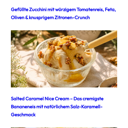
Gefüllte Zucchini mit würzigem Tomatenreis, Feta,
Oliven & knusprigem Zitronen-Crunch
Salted Caramel Nice Cream – Das cremigste
Bananeneis mit natürlichem Salz-Karamell-
Geschmack