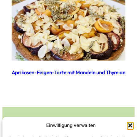
Aprikosen-Feigen-Tarte mit Mandeln und Thymian
Einwilligung verwalten
Leckerlife