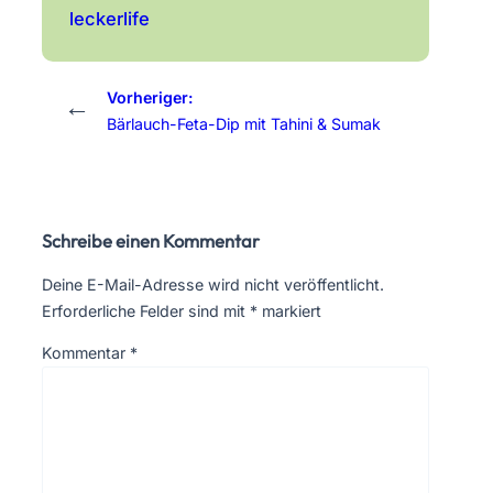
leckerlife
Vorheriger:
←
Bärlauch-Feta-Dip mit Tahini & Sumak
Schreibe einen Kommentar
Deine E-Mail-Adresse wird nicht veröffentlicht.
Erforderliche Felder sind mit
*
markiert
Kommentar
*