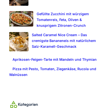
Gefüllte Zucchini mit würzigem
Tomatenreis, Feta, Oliven &
knusprigem Zitronen-Crunch
Salted Caramel Nice Cream – Das
cremigste Bananeneis mit natürlichem
Salz-Karamell-Geschmack
Aprikosen-Feigen-Tarte mit Mandeln und Thymian
Pizza mit Pesto, Tomaten, Ziegenkäse, Rucola und
Walnüssen
Kategorien