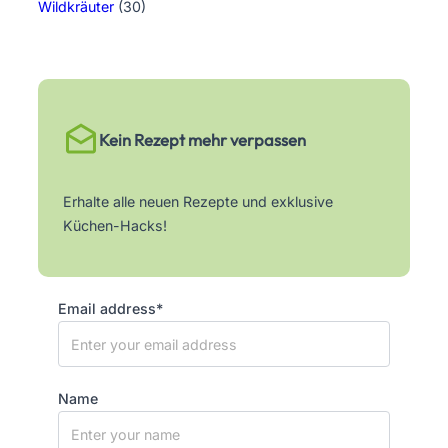
Wildkräuter
(30)
Kein Rezept mehr verpassen
Erhalte alle neuen Rezepte und exklusive
Küchen-Hacks!
Email address*
Name