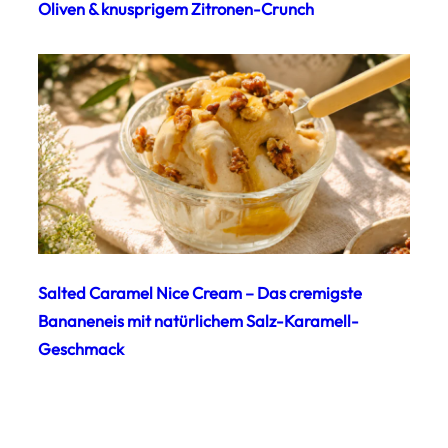
Oliven & knusprigem Zitronen-Crunch
Salted Caramel Nice Cream – Das cremigste
Bananeneis mit natürlichem Salz-Karamell-
Geschmack