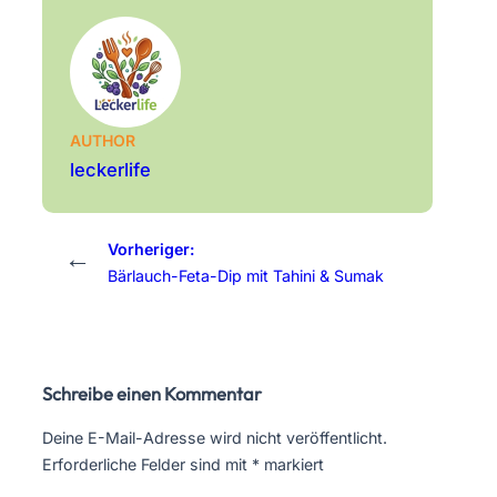
AUTHOR
leckerlife
Vorheriger:
←
Bärlauch-Feta-Dip mit Tahini & Sumak
Schreibe einen Kommentar
Deine E-Mail-Adresse wird nicht veröffentlicht.
Erforderliche Felder sind mit
*
markiert