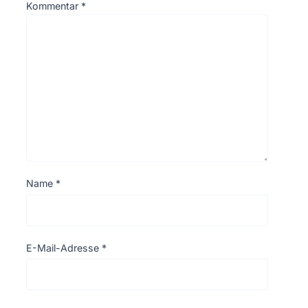
Kommentar
*
Name
*
E-Mail-Adresse
*