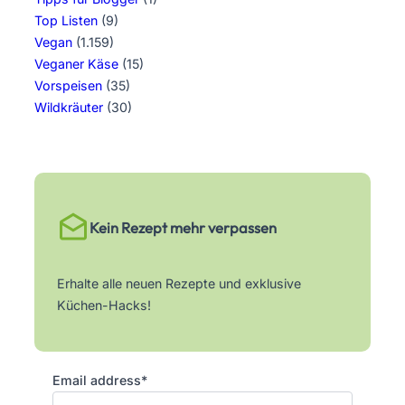
Top Listen
(9)
Vegan
(1.159)
Veganer Käse
(15)
Vorspeisen
(35)
Wildkräuter
(30)
Kein Rezept mehr verpassen
Erhalte alle neuen Rezepte und exklusive
Küchen-Hacks!
Email address*