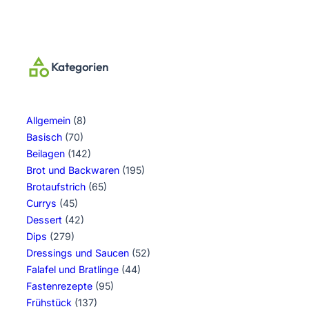
Kategorien
Allgemein
(8)
Basisch
(70)
Beilagen
(142)
Brot und Backwaren
(195)
Brotaufstrich
(65)
Currys
(45)
Dessert
(42)
Dips
(279)
Dressings und Saucen
(52)
Falafel und Bratlinge
(44)
Fastenrezepte
(95)
Frühstück
(137)