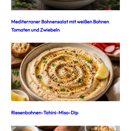
Mediterraner Bohnensalat mit weißen Bohnen
Tomaten und Zwiebeln
Riesenbohnen-Tahini-Miso-Dip