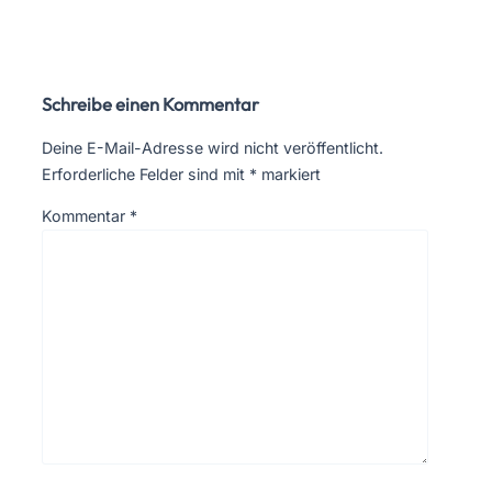
Schreibe einen Kommentar
Deine E-Mail-Adresse wird nicht veröffentlicht.
Erforderliche Felder sind mit
*
markiert
Kommentar
*