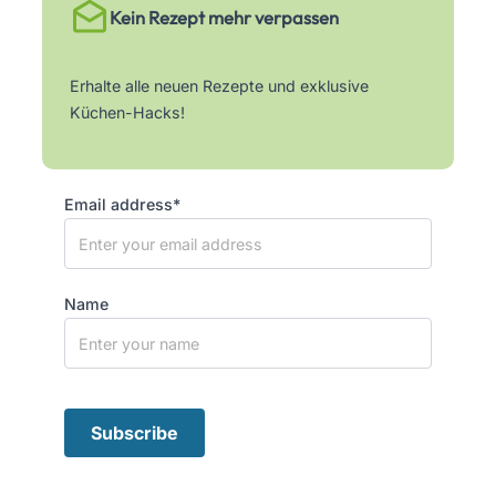
Kein Rezept mehr verpassen
Erhalte alle neuen Rezepte und exklusive
Küchen-Hacks!
Email address*
Name