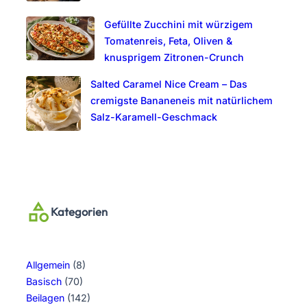
Gefüllte Zucchini mit würzigem
Tomatenreis, Feta, Oliven &
knusprigem Zitronen-Crunch
Salted Caramel Nice Cream – Das
cremigste Bananeneis mit natürlichem
Salz-Karamell-Geschmack
Kategorien
Allgemein
(8)
Basisch
(70)
Beilagen
(142)