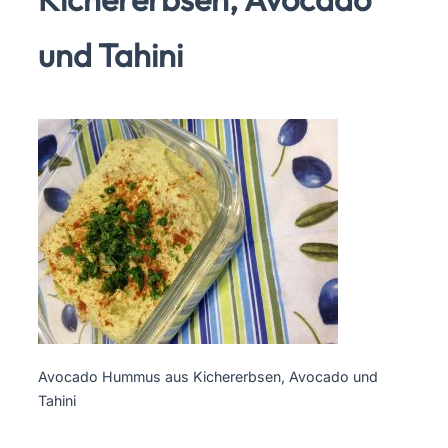
und Tahini
Avocado Hummus aus Kichererbsen, Avocado und
Tahini