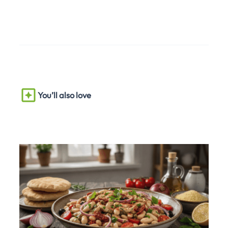
You’ll also love