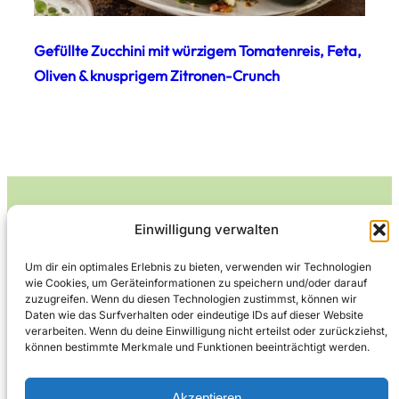
Gefüllte Zucchini mit würzigem Tomatenreis, Feta,
Oliven & knusprigem Zitronen-Crunch
Einwilligung verwalten
Leckerlife
Um dir ein optimales Erlebnis zu bieten, verwenden wir Technologien
wie Cookies, um Geräteinformationen zu speichern und/oder darauf
Lecker essen – gesund leben.
zuzugreifen. Wenn du diesen Technologien zustimmst, können wir
Daten wie das Surfverhalten oder eindeutige IDs auf dieser Website
verarbeiten. Wenn du deine Einwilligung nicht erteilst oder zurückziehst,
können bestimmte Merkmale und Funktionen beeinträchtigt werden.
Über Leckerlife
Datenschutzerklärung
Impressum
Kontakt
Akzeptieren