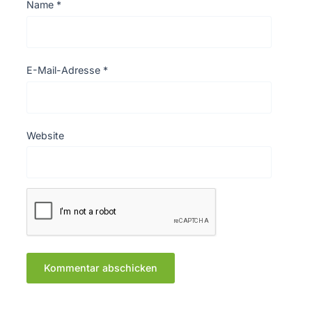
Name
*
E-Mail-Adresse
*
Website