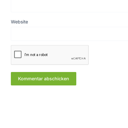
Website