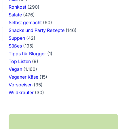
Rohkost
(290)
Salate
(476)
Selbst gemacht
(60)
Snacks und Party Rezepte
(146)
Suppen
(42)
Süßes
(195)
Tipps für Blogger
(1)
Top Listen
(9)
Vegan
(1.160)
Veganer Käse
(15)
Vorspeisen
(35)
Wildkräuter
(30)