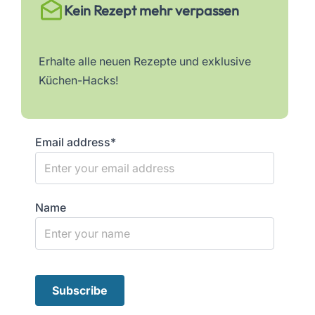
Kein Rezept mehr verpassen
Erhalte alle neuen Rezepte und exklusive
Küchen-Hacks!
Email address*
Name