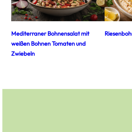
Mediterraner Bohnensalat mit
Riesenboh
weißen Bohnen Tomaten und
Zwiebeln