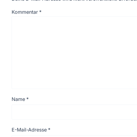
Kommentar
*
Name
*
E-Mail-Adresse
*