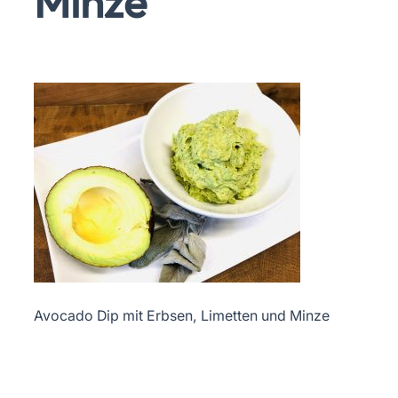
Minze
Avocado Dip mit Erbsen, Limetten und Minze