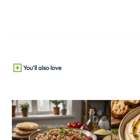
You’ll also love