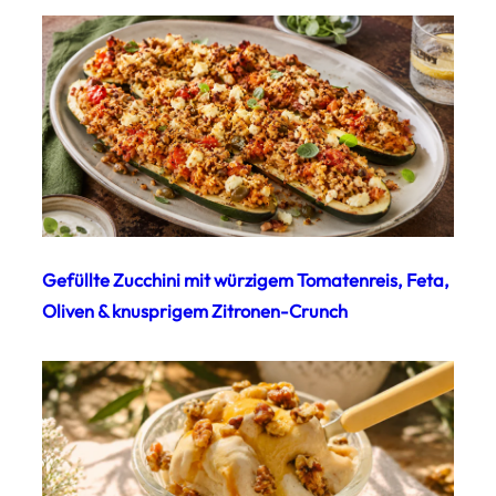
Gefüllte Zucchini mit würzigem Tomatenreis, Feta,
Oliven & knusprigem Zitronen-Crunch