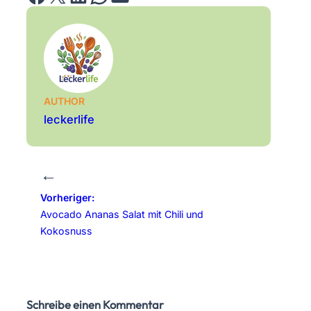
AUTHOR
leckerlife
←
Vorheriger:
Avocado Ananas Salat mit Chili und
Kokosnuss
Schreibe einen Kommentar