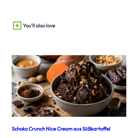
You’ll also love
Schoko Crunch Nice Cream aus Süßkartoffel