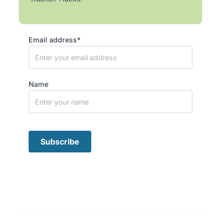
Email address*
Name