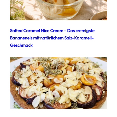
Salted Caramel Nice Cream – Das cremigste
Bananeneis mit natürlichem Salz-Karamell-
Geschmack