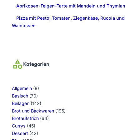
Aprikosen-Feigen-Tarte mit Mandeln und Thymian
Pizza mit Pesto, Tomaten, Ziegenkäse, Rucola und
Walnüssen
Kategorien
Allgemein
(8)
Basisch
(70)
Beilagen
(142)
Brot und Backwaren
(195)
Brotaufstrich
(64)
Currys
(45)
Dessert
(42)