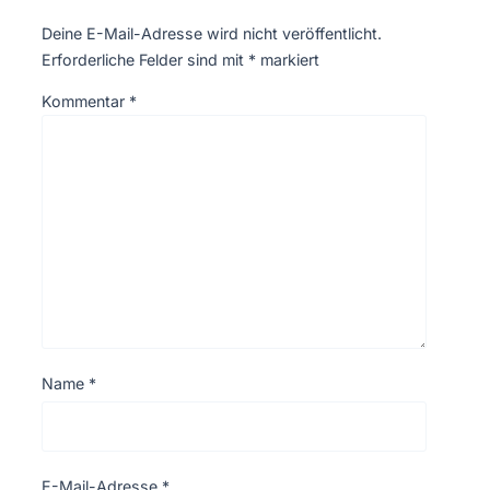
Deine E-Mail-Adresse wird nicht veröffentlicht.
Erforderliche Felder sind mit
*
markiert
Kommentar
*
Name
*
E-Mail-Adresse
*