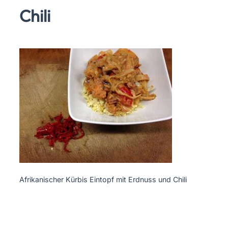
Chili
Afrikanischer Kürbis Eintopf mit Erdnuss und Chili