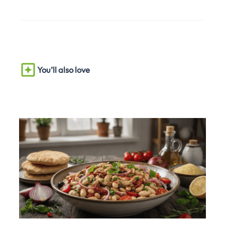
You’ll also love