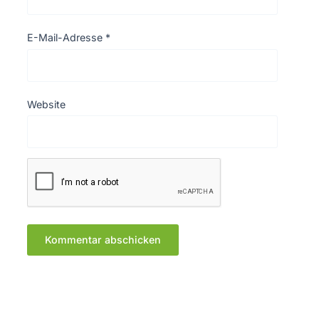
E-Mail-Adresse
*
Website