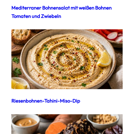
Mediterraner Bohnensalat mit weißen Bohnen
Tomaten und Zwiebeln
Riesenbohnen-Tahini-Miso-Dip