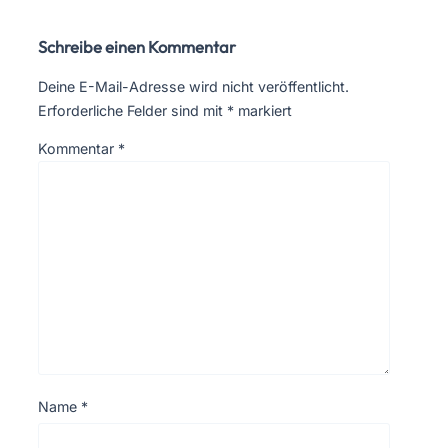
Schreibe einen Kommentar
Deine E-Mail-Adresse wird nicht veröffentlicht.
Erforderliche Felder sind mit
*
markiert
Kommentar
*
Name
*