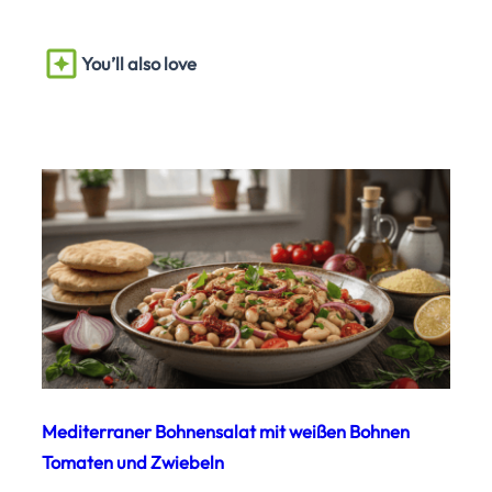
You’ll also love
Mediterraner Bohnensalat mit weißen Bohnen
Tomaten und Zwiebeln