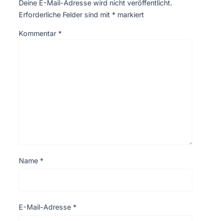
Deine E-Mail-Adresse wird nicht veröffentlicht.
Erforderliche Felder sind mit
*
markiert
Kommentar
*
Name
*
E-Mail-Adresse
*