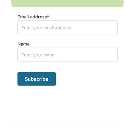
Email address*
Name