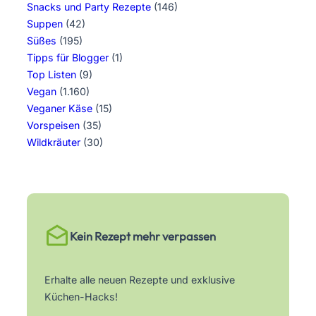
Snacks und Party Rezepte
(146)
Suppen
(42)
Süßes
(195)
Tipps für Blogger
(1)
Top Listen
(9)
Vegan
(1.160)
Veganer Käse
(15)
Vorspeisen
(35)
Wildkräuter
(30)
Kein Rezept mehr verpassen
Erhalte alle neuen Rezepte und exklusive
Küchen-Hacks!