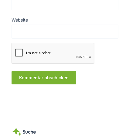
Website
Suche