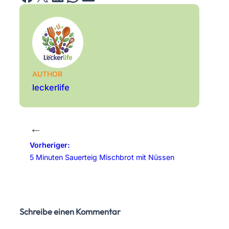
AUTHOR
leckerlife
←
Vorheriger:
5 Minuten Sauerteig Mischbrot mit Nüssen
Schreibe einen Kommentar