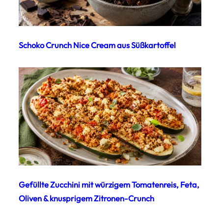
Schoko Crunch Nice Cream aus Süßkartoffel
Gefüllte Zucchini mit würzigem Tomatenreis, Feta,
Oliven & knusprigem Zitronen-Crunch