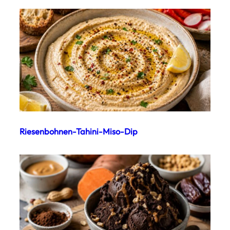
Riesenbohnen-Tahini-Miso-Dip