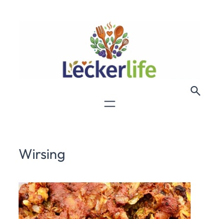
Wirsing