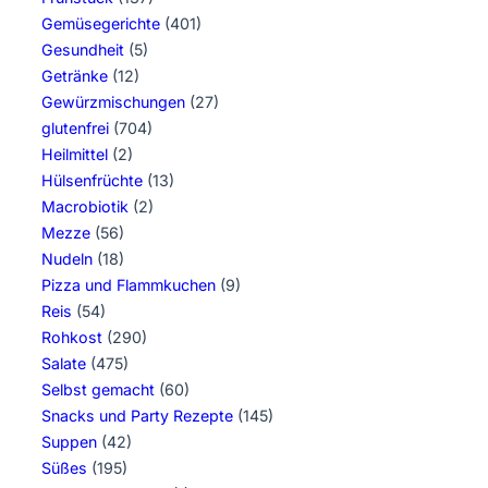
Gemüsegerichte
(401)
Gesundheit
(5)
Getränke
(12)
Gewürzmischungen
(27)
glutenfrei
(704)
Heilmittel
(2)
Hülsenfrüchte
(13)
Macrobiotik
(2)
Mezze
(56)
Nudeln
(18)
Pizza und Flammkuchen
(9)
Reis
(54)
Rohkost
(290)
Salate
(475)
Selbst gemacht
(60)
Snacks und Party Rezepte
(145)
Suppen
(42)
Süßes
(195)