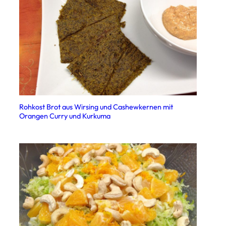
Rohkost Brot aus Wirsing und Cashewkernen mit
Orangen Curry und Kurkuma