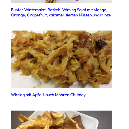
Bunter Wintersalat: Rotkohl Wirsing Salat mit Mango,
Orange, Grapefruit, karamellisierten Nüssen und Minze
Wirsing mit Apfel Lauch Möhren Chutney