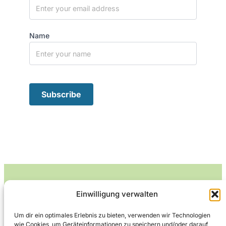
Name
Einwilligung verwalten
Leckerlife
Um dir ein optimales Erlebnis zu bieten, verwenden wir Technologien
wie Cookies, um Geräteinformationen zu speichern und/oder darauf