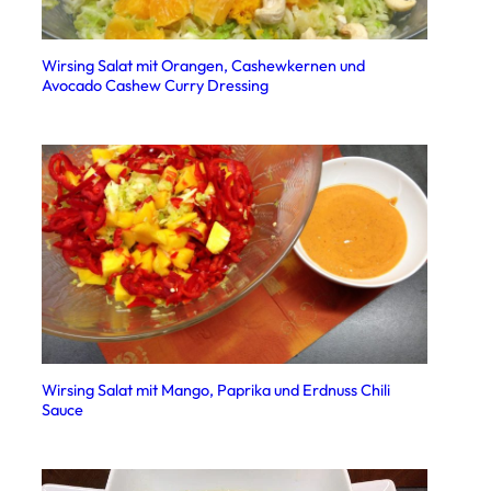
Wirsing Salat mit Orangen, Cashewkernen und
Avocado Cashew Curry Dressing
Wirsing Salat mit Mango, Paprika und Erdnuss Chili
Sauce