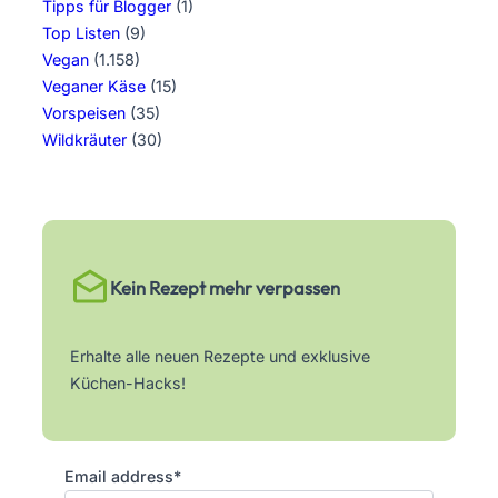
Tipps für Blogger
(1)
Top Listen
(9)
Vegan
(1.158)
Veganer Käse
(15)
Vorspeisen
(35)
Wildkräuter
(30)
Kein Rezept mehr verpassen
Erhalte alle neuen Rezepte und exklusive
Küchen-Hacks!
Email address*