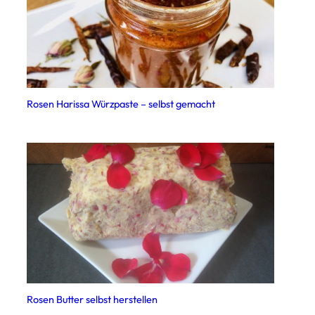
Rosen Harissa Würzpaste – selbst gemacht
Rosen Butter selbst herstellen