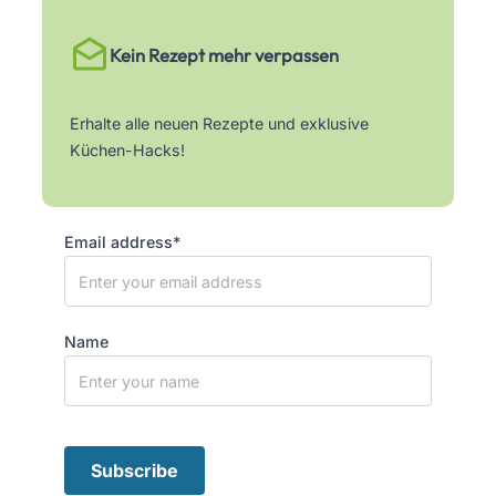
Kein Rezept mehr verpassen
Erhalte alle neuen Rezepte und exklusive
Küchen-Hacks!
Email address*
Name