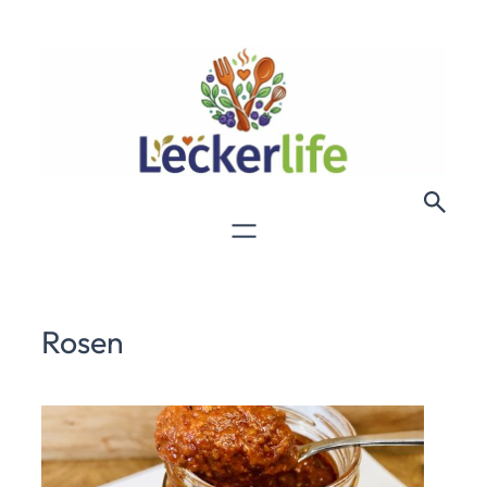
Rosen