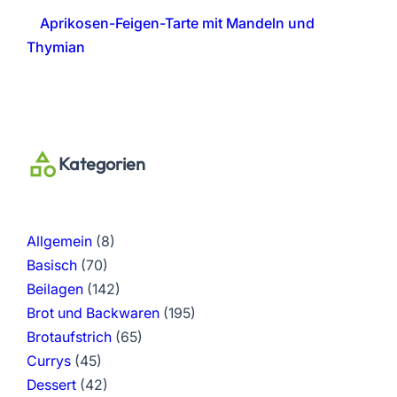
Aprikosen-Feigen-Tarte mit Mandeln und
Thymian
Kategorien
Allgemein
(8)
Basisch
(70)
Beilagen
(142)
Brot und Backwaren
(195)
Brotaufstrich
(65)
Currys
(45)
Dessert
(42)