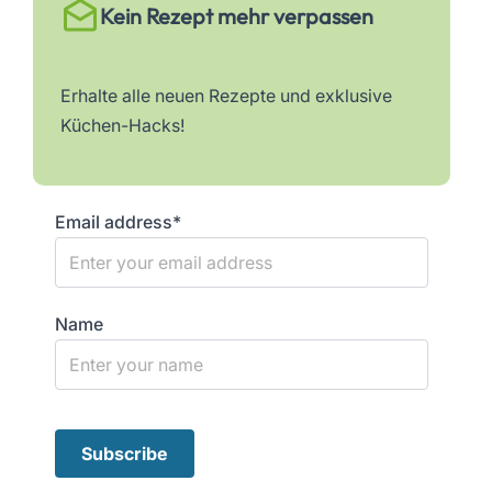
Kein Rezept mehr verpassen
Erhalte alle neuen Rezepte und exklusive
Küchen-Hacks!
Email address*
Name