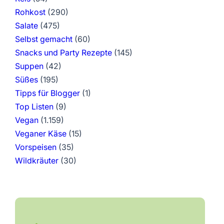
Rohkost
(290)
Salate
(475)
Selbst gemacht
(60)
Snacks und Party Rezepte
(145)
Suppen
(42)
Süßes
(195)
Tipps für Blogger
(1)
Top Listen
(9)
Vegan
(1.159)
Veganer Käse
(15)
Vorspeisen
(35)
Wildkräuter
(30)