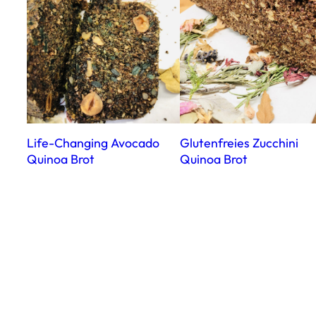
Life-Changing Avocado
Glutenfreies Zucchini
Quinoa Brot
Quinoa Brot