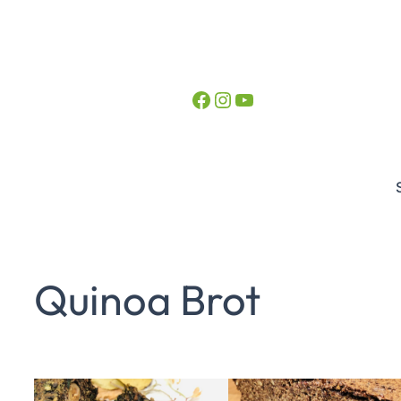
Facebook
Instagram
YouTube
Quinoa Brot