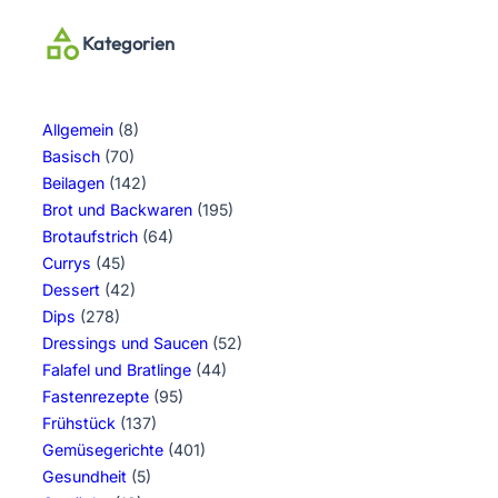
Kategorien
Allgemein
(8)
Basisch
(70)
Beilagen
(142)
Brot und Backwaren
(195)
Brotaufstrich
(64)
Currys
(45)
Dessert
(42)
Dips
(278)
Dressings und Saucen
(52)
Falafel und Bratlinge
(44)
Fastenrezepte
(95)
Frühstück
(137)
Gemüsegerichte
(401)
Gesundheit
(5)