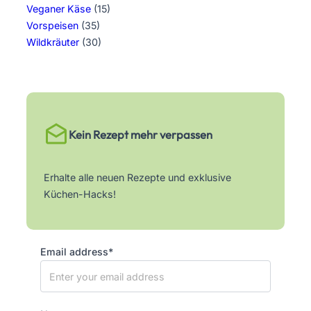
Veganer Käse
(15)
Vorspeisen
(35)
Wildkräuter
(30)
Kein Rezept mehr verpassen
Erhalte alle neuen Rezepte und exklusive
Küchen-Hacks!
Email address*