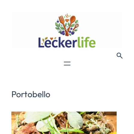
Portobello