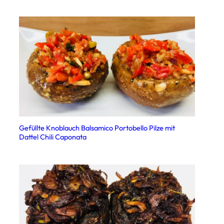
Gefüllte Knoblauch Balsamico Portobello Pilze mit
Dattel Chili Caponata