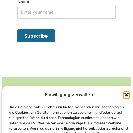
Name
Einwilligung verwalten
Leckerlife
Um dir ein optimales Erlebnis zu bieten, verwenden wir Technologien
wie Cookies, um Geräteinformationen zu speichern und/oder darauf
Lecker essen – gesund leben.
zuzugreifen. Wenn du diesen Technologien zustimmst, können wir
Daten wie das Surfverhalten oder eindeutige IDs auf dieser Website
verarbeiten. Wenn du deine Einwilligung nicht erteilst oder zurückziehst,