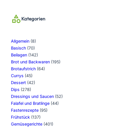
Kategorien
Allgemein
(8)
Basisch
(70)
Beilagen
(142)
Brot und Backwaren
(195)
Brotaufstrich
(64)
Currys
(45)
Dessert
(42)
Dips
(278)
Dressings und Saucen
(52)
Falafel und Bratlinge
(44)
Fastenrezepte
(95)
Frühstück
(137)
Gemüsegerichte
(401)