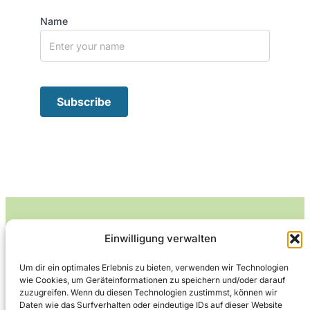
Name
Einwilligung verwalten
Leckerlife
Um dir ein optimales Erlebnis zu bieten, verwenden wir Technologien
wie Cookies, um Geräteinformationen zu speichern und/oder darauf
Lecker essen – gesund leben.
zuzugreifen. Wenn du diesen Technologien zustimmst, können wir
Daten wie das Surfverhalten oder eindeutige IDs auf dieser Website