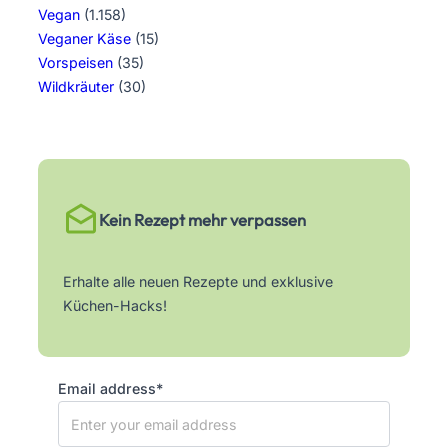
Vegan
(1.158)
Veganer Käse
(15)
Vorspeisen
(35)
Wildkräuter
(30)
Kein Rezept mehr verpassen
Erhalte alle neuen Rezepte und exklusive
Küchen-Hacks!
Email address*