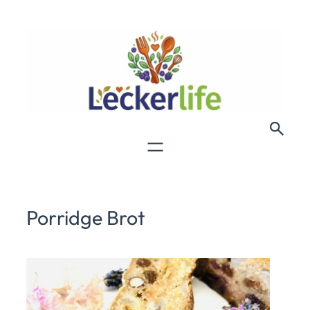
Porridge Brot