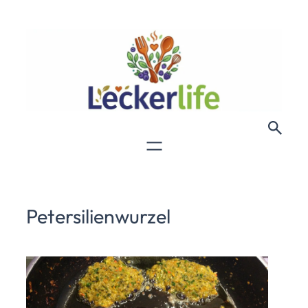
Petersilienwurzel