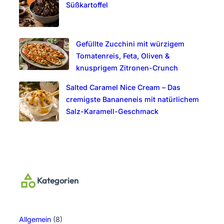
Süßkartoffel
Gefüllte Zucchini mit würzigem
Tomatenreis, Feta, Oliven &
knusprigem Zitronen-Crunch
Salted Caramel Nice Cream – Das
cremigste Bananeneis mit natürlichem
Salz-Karamell-Geschmack
Kategorien
Allgemein
(8)