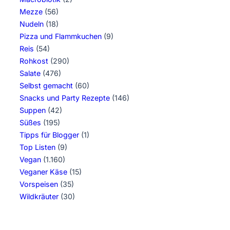
Mezze
(56)
Nudeln
(18)
Pizza und Flammkuchen
(9)
Reis
(54)
Rohkost
(290)
Salate
(476)
Selbst gemacht
(60)
Snacks und Party Rezepte
(146)
Suppen
(42)
Süßes
(195)
Tipps für Blogger
(1)
Top Listen
(9)
Vegan
(1.160)
Veganer Käse
(15)
Vorspeisen
(35)
Wildkräuter
(30)