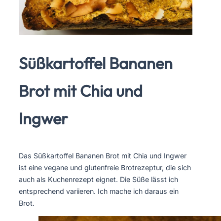
Süßkartoffel Bananen
Brot mit Chia und
Ingwer
Das Süßkartoffel Bananen Brot mit Chia und Ingwer
ist eine vegane und glutenfreie Brotrezeptur, die sich
auch als Kuchenrezept eignet. Die Süße lässt ich
entsprechend variieren. Ich mache ich daraus ein
Brot.