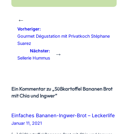
←
Vorheriger:
Gourmet Dégustation mit Privatkoch Stéphane
Suarez
Nächster:
→
Sellerie Hummus
Ein Kommentar zu „Süßkartoffel Bananen Brot
mit Chia und Ingwer“
Einfaches Bananen-Ingwer-Brot – Leckerlife
Januar 11, 2021