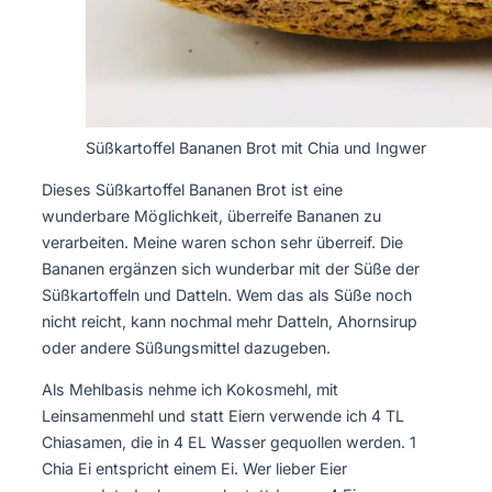
Süßkartoffel Bananen Brot mit Chia und Ingwer
Dieses Süßkartoffel Bananen Brot ist eine
wunderbare Möglichkeit, überreife Bananen zu
verarbeiten. Meine waren schon sehr überreif. Die
Bananen ergänzen sich wunderbar mit der Süße der
Süßkartoffeln und Datteln. Wem das als Süße noch
nicht reicht, kann nochmal mehr Datteln, Ahornsirup
oder andere Süßungsmittel dazugeben.
Als Mehlbasis nehme ich Kokosmehl, mit
Leinsamenmehl und statt Eiern verwende ich 4 TL
Chiasamen, die in 4 EL Wasser gequollen werden. 1
Chia Ei entspricht einem Ei. Wer lieber Eier