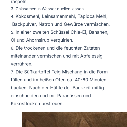
raspeln.
Chiasamen in Wasser quellen lassen.
Kokosmehl, Leinsamenmehl, Tapioca Mehl,
Backpulver, Natron und Gewürze vermischen.
In einer zweiten Schüssel Chia-Ei, Bananen,
Öl und Ahornsirup verquirlen.
Die trockenen und die feuchten Zutaten
miteinander vermischen und mit Apfelessig
verrühren.
Die Süßkartoffel Teig Mischung in die Form
füllen und im heißen Ofen ca. 40-60 Minuten
backen. Nach der Hälfte der Backzeit mittig
einschneiden und mit Paranüssen und
Kokosflocken bestreuen.