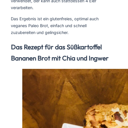
verwendet, der kann auch stattdessen 4 Eier
verarbeiten.
Das Ergebnis ist ein glutenfreies, optimal auch
veganes Paleo Brot, einfach und schnell
zuzubereiten und gelingsicher.
Das Rezept für das Süßkartoffel
Bananen Brot mit Chia und Ingwer