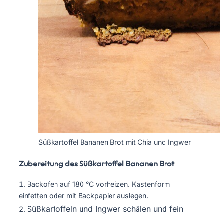
Süßkartoffel Bananen Brot mit Chia und Ingwer
Zubereitung des Süßkartoffel Bananen Brot
Backofen auf 180 °C vorheizen. Kastenform
einfetten oder mit Backpapier auslegen.
Süßkartoffeln und Ingwer schälen und fein