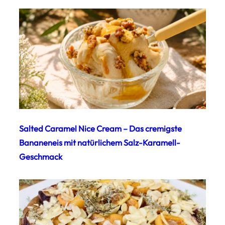
Salted Caramel Nice Cream – Das cremigste
Bananeneis mit natürlichem Salz-Karamell-
Geschmack