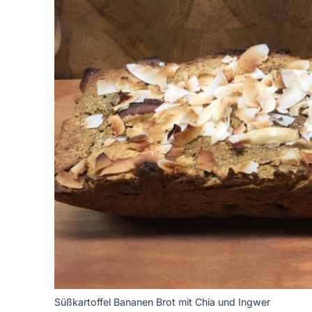
Süßkartoffel Bananen Brot mit Chia und Ingwer