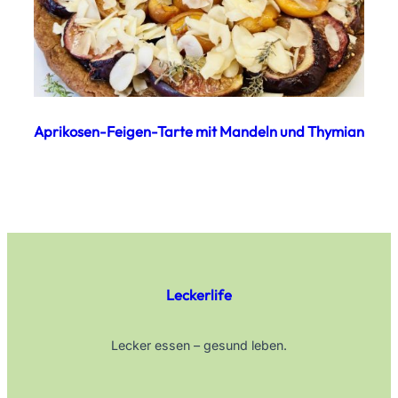
Aprikosen-Feigen-Tarte mit Mandeln und Thymian
Leckerlife
Lecker essen – gesund leben.