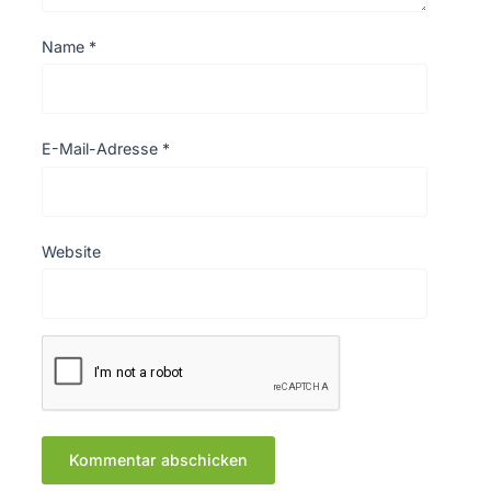
Name
*
E-Mail-Adresse
*
Website