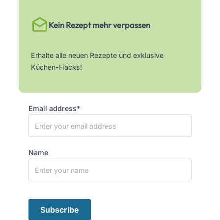
Kein Rezept mehr verpassen
Erhalte alle neuen Rezepte und exklusive
Küchen-Hacks!
Email address*
Name