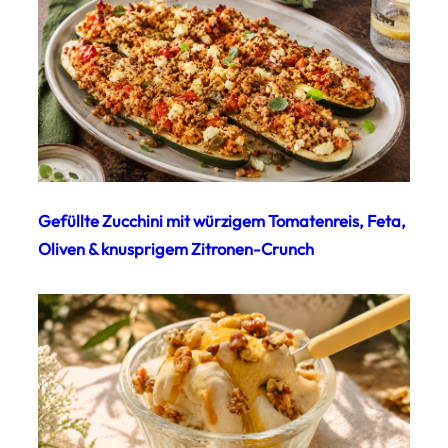
Gefüllte Zucchini mit würzigem Tomatenreis, Feta,
Oliven & knusprigem Zitronen-Crunch