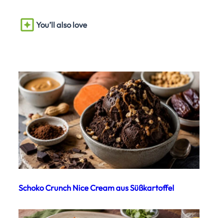
You’ll also love
Schoko Crunch Nice Cream aus Süßkartoffel