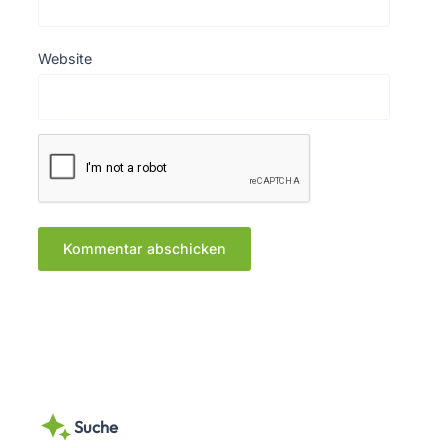
Website
Suche