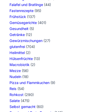
Falafel und Bratlinge
(44)
Fastenrezepte
(95)
Frühstück
(137)
Gemüsegerichte
(401)
Gesundheit
(5)
Getränke
(12)
Gewürzmischungen
(27)
glutenfrei
(704)
Heilmittel
(2)
Hülsenfrüchte
(13)
Macrobiotik
(2)
Mezze
(56)
Nudeln
(18)
Pizza und Flammkuchen
(9)
Reis
(54)
Rohkost
(290)
Salate
(475)
Selbst gemacht
(60)