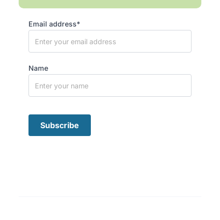
Email address*
Name