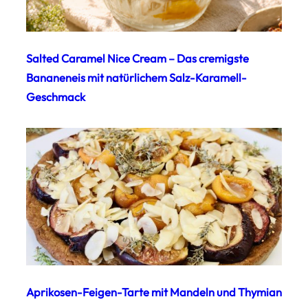
Salted Caramel Nice Cream – Das cremigste
Bananeneis mit natürlichem Salz-Karamell-
Geschmack
Aprikosen-Feigen-Tarte mit Mandeln und Thymian