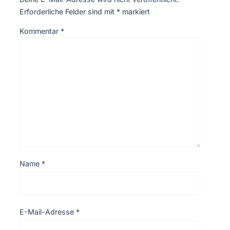
Erforderliche Felder sind mit
*
markiert
Kommentar
*
Name
*
E-Mail-Adresse
*