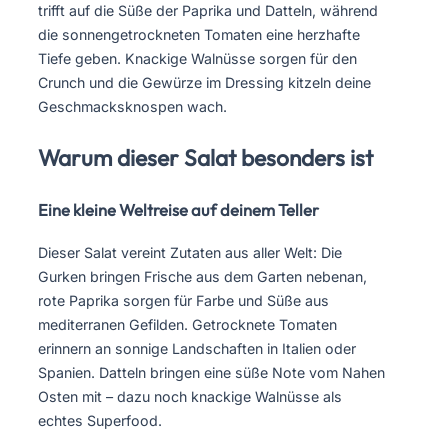
trifft auf die Süße der Paprika und Datteln, während
die sonnengetrockneten Tomaten eine herzhafte
Tiefe geben. Knackige Walnüsse sorgen für den
Crunch und die Gewürze im Dressing kitzeln deine
Geschmacksknospen wach.
Warum dieser Salat besonders ist
Eine kleine Weltreise auf deinem Teller
Dieser Salat vereint Zutaten aus aller Welt: Die
Gurken bringen Frische aus dem Garten nebenan,
rote Paprika sorgen für Farbe und Süße aus
mediterranen Gefilden. Getrocknete Tomaten
erinnern an sonnige Landschaften in Italien oder
Spanien. Datteln bringen eine süße Note vom Nahen
Osten mit – dazu noch knackige Walnüsse als
echtes Superfood.