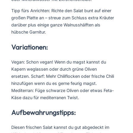
Tipp fürs Anrichten: Richte den Salat bunt auf einer
großen Platte an – streue zum Schluss extra Kräuter
darüber plus einige ganze Walnusshälften als
hübsche Garnitur.
Variationen:
Vegan: Schon vegan! Wenn du magst kannst du
Kapern weglassen oder durch grüne Oliven
ersetzen. Scharf: Mehr Chiliflocken oder frische Chili
hinzufügen wenn du es gerne feurig magst.
Mediterran: Füge schwarze Oliven oder etwas Feta-
Käse dazu für mediterranen Twist.
Aufbewahrungstipps:
Diesen frischen Salat kannst du gut abgedeckt im