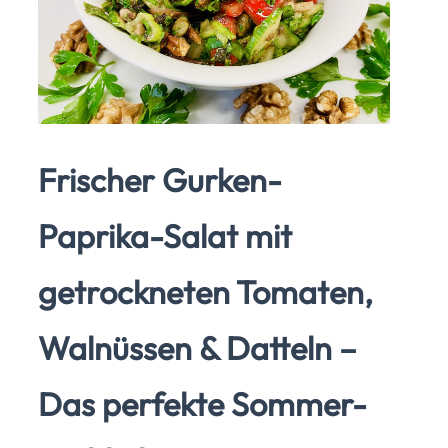
Frischer Gurken-
Paprika-Salat mit
getrockneten Tomaten,
Walnüssen & Datteln –
Das perfekte Sommer-