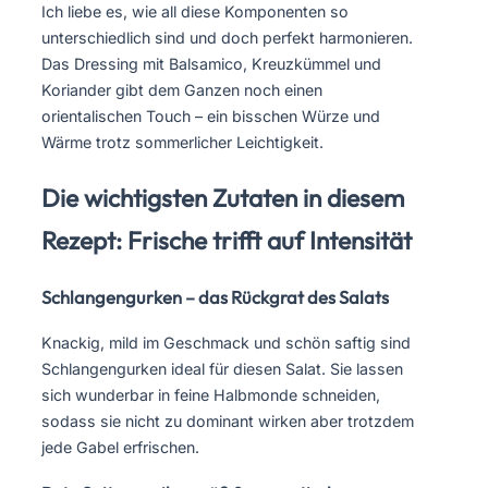
Ich liebe es, wie all diese Komponenten so
unterschiedlich sind und doch perfekt harmonieren.
Das Dressing mit Balsamico, Kreuzkümmel und
Koriander gibt dem Ganzen noch einen
orientalischen Touch – ein bisschen Würze und
Wärme trotz sommerlicher Leichtigkeit.
Die wichtigsten Zutaten in diesem
Rezept: Frische trifft auf Intensität
Schlangengurken – das Rückgrat des Salats
Knackig, mild im Geschmack und schön saftig sind
Schlangengurken ideal für diesen Salat. Sie lassen
sich wunderbar in feine Halbmonde schneiden,
sodass sie nicht zu dominant wirken aber trotzdem
jede Gabel erfrischen.