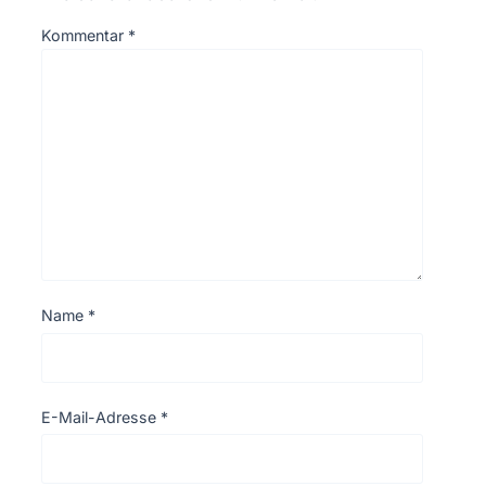
Kommentar
*
Name
*
E-Mail-Adresse
*