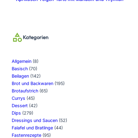
Kategorien
Allgemein
(8)
Basisch
(70)
Beilagen
(142)
Brot und Backwaren
(195)
Brotaufstrich
(65)
Currys
(45)
Dessert
(42)
Dips
(279)
Dressings und Saucen
(52)
Falafel und Bratlinge
(44)
Fastenrezepte
(95)