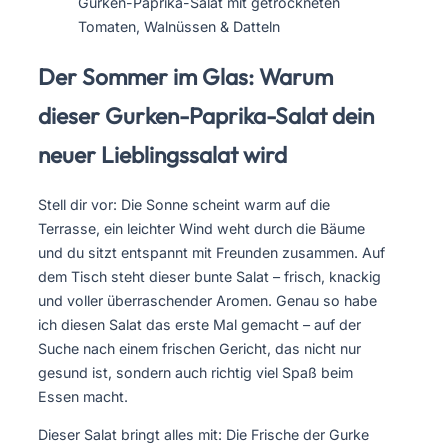
Gurken-Paprika-Salat mit getrockneten
Tomaten, Walnüssen & Datteln
Der Sommer im Glas: Warum
dieser Gurken-Paprika-Salat dein
neuer Lieblingssalat wird
Stell dir vor: Die Sonne scheint warm auf die
Terrasse, ein leichter Wind weht durch die Bäume
und du sitzt entspannt mit Freunden zusammen. Auf
dem Tisch steht dieser bunte Salat – frisch, knackig
und voller überraschender Aromen. Genau so habe
ich diesen Salat das erste Mal gemacht – auf der
Suche nach einem frischen Gericht, das nicht nur
gesund ist, sondern auch richtig viel Spaß beim
Essen macht.
Dieser Salat bringt alles mit: Die Frische der Gurke