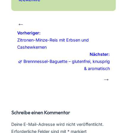
←
Vorheriger:
Zitronen-Minze-Reis mit Erbsen und
Cashewkernen
Nächster:
🌿 Brennnessel-Baguette – glutenfrei, knusprig
& aromatisch
→
Schreibe einen Kommentar
Deine E-Mail-Adresse wird nicht veröffentlicht.
Erforderliche Felder sind mit
*
markiert