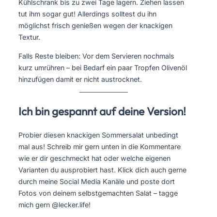
Kühlschrank bis zu zwei Tage lagern. Ziehen lassen
tut ihm sogar gut! Allerdings solltest du ihn
möglichst frisch genießen wegen der knackigen
Textur.
Falls Reste bleiben: Vor dem Servieren nochmals
kurz umrühren – bei Bedarf ein paar Tropfen Olivenöl
hinzufügen damit er nicht austrocknet.
Ich bin gespannt auf deine Version!
Probier diesen knackigen Sommersalat unbedingt
mal aus! Schreib mir gern unten in die Kommentare
wie er dir geschmeckt hat oder welche eigenen
Varianten du ausprobiert hast. Klick dich auch gerne
durch meine Social Media Kanäle und poste dort
Fotos von deinem selbstgemachten Salat – tagge
mich gern @lecker.life!