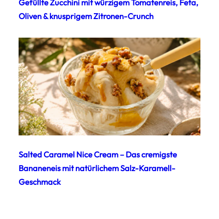
Gefüllte Zucchini mit würzigem Tomatenreis, Feta,
Oliven & knusprigem Zitronen-Crunch
Salted Caramel Nice Cream – Das cremigste
Bananeneis mit natürlichem Salz-Karamell-
Geschmack