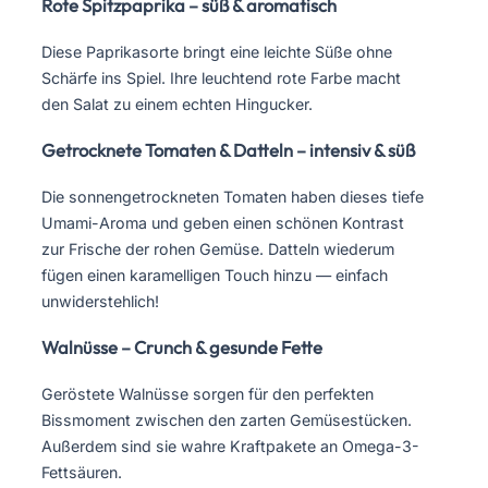
Rote Spitzpaprika – süß & aromatisch
Diese Paprikasorte bringt eine leichte Süße ohne
Schärfe ins Spiel. Ihre leuchtend rote Farbe macht
den Salat zu einem echten Hingucker.
Getrocknete Tomaten & Datteln – intensiv & süß
Die sonnengetrockneten Tomaten haben dieses tiefe
Umami-Aroma und geben einen schönen Kontrast
zur Frische der rohen Gemüse. Datteln wiederum
fügen einen karamelligen Touch hinzu — einfach
unwiderstehlich!
Walnüsse – Crunch & gesunde Fette
Geröstete Walnüsse sorgen für den perfekten
Bissmoment zwischen den zarten Gemüsestücken.
Außerdem sind sie wahre Kraftpakete an Omega-3-
Fettsäuren.