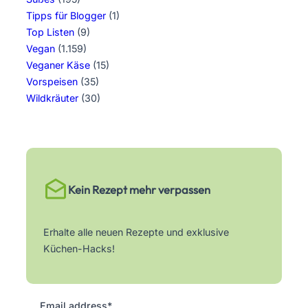
Tipps für Blogger
(1)
Top Listen
(9)
Vegan
(1.159)
Veganer Käse
(15)
Vorspeisen
(35)
Wildkräuter
(30)
Kein Rezept mehr verpassen
Erhalte alle neuen Rezepte und exklusive
Küchen-Hacks!
Email address*