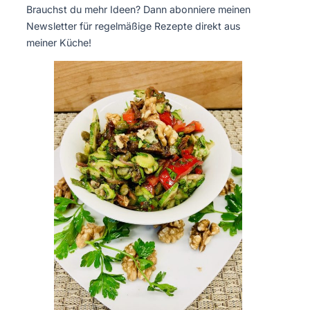
Brauchst du mehr Ideen? Dann abonniere meinen
Newsletter für regelmäßige Rezepte direkt aus
meiner Küche!