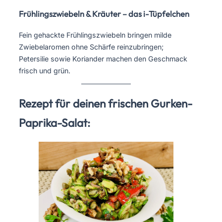
Frühlingszwiebeln & Kräuter – das i-Tüpfelchen
Fein gehackte Frühlingszwiebeln bringen milde
Zwiebelaromen ohne Schärfe reinzubringen;
Petersilie sowie Koriander machen den Geschmack
frisch und grün.
Rezept für deinen frischen Gurken-
Paprika-Salat: