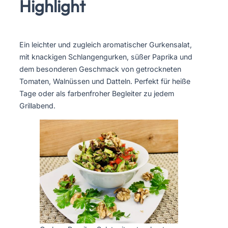
Highlight
Ein leichter und zugleich aromatischer Gurkensalat,
mit knackigen Schlangengurken, süßer Paprika und
dem besonderen Geschmack von getrockneten
Tomaten, Walnüssen und Datteln. Perfekt für heiße
Tage oder als farbenfroher Begleiter zu jedem
Grillabend.