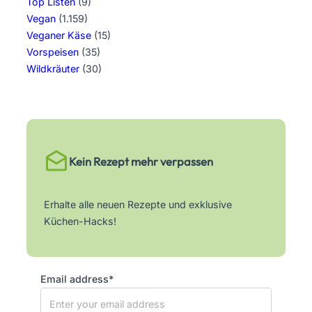
Top Listen
(9)
Vegan
(1.159)
Veganer Käse
(15)
Vorspeisen
(35)
Wildkräuter
(30)
Kein Rezept mehr verpassen
Erhalte alle neuen Rezepte und exklusive
Küchen-Hacks!
Email address*