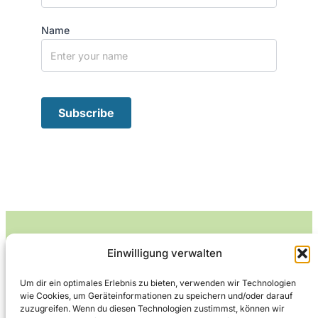
Name
Einwilligung verwalten
Leckerlife
Um dir ein optimales Erlebnis zu bieten, verwenden wir Technologien
wie Cookies, um Geräteinformationen zu speichern und/oder darauf
Lecker essen – gesund leben.
zuzugreifen. Wenn du diesen Technologien zustimmst, können wir