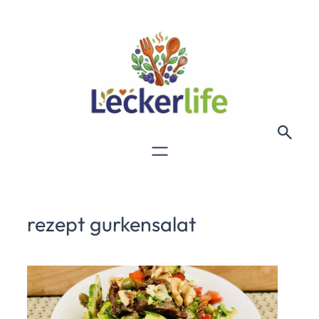
rezept gurkensalat