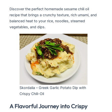
Discover the perfect homemade sesame chili oil
recipe that brings a crunchy texture, rich umami, and
balanced heat to your rice, noodles, steamed
vegetables, and dips.
Skordalia – Greek Garlic Potato Dip with
Crispy Chili-Oil
A Flavorful Journey into Crispy