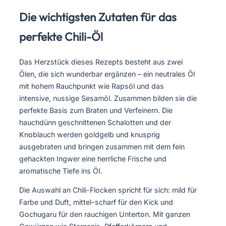
Die wichtigsten Zutaten für das
perfekte Chili-Öl
Das Herzstück dieses Rezepts besteht aus zwei
Ölen, die sich wunderbar ergänzen – ein neutrales Öl
mit hohem Rauchpunkt wie Rapsöl und das
intensive, nussige Sesamöl. Zusammen bilden sie die
perfekte Basis zum Braten und Verfeinern. Die
hauchdünn geschnittenen Schalotten und der
Knoblauch werden goldgelb und knusprig
ausgebraten und bringen zusammen mit dem fein
gehackten Ingwer eine herrliche Frische und
aromatische Tiefe ins Öl.
Die Auswahl an Chili-Flocken spricht für sich: mild für
Farbe und Duft, mittel-scharf für den Kick und
Gochugaru für den rauchigen Unterton. Mit ganzen