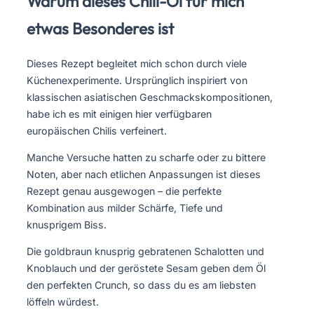
Warum dieses Chili-Öl für mich
etwas Besonderes ist
Dieses Rezept begleitet mich schon durch viele
Küchenexperimente. Ursprünglich inspiriert von
klassischen asiatischen Geschmackskompositionen,
habe ich es mit einigen hier verfügbaren
europäischen Chilis verfeinert.
Manche Versuche hatten zu scharfe oder zu bittere
Noten, aber nach etlichen Anpassungen ist dieses
Rezept genau ausgewogen – die perfekte
Kombination aus milder Schärfe, Tiefe und
knusprigem Biss.
Die goldbraun knusprig gebratenen Schalotten und
Knoblauch und der geröstete Sesam geben dem Öl
den perfekten Crunch, so dass du es am liebsten
löffeln würdest.