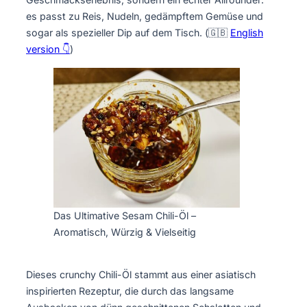
es passt zu Reis, Nudeln, gedämpftem Gemüse und
sogar als spezieller Dip auf dem Tisch. (🇬🇧
English
version 👇
)
Das Ultimative Sesam Chili-Öl –
Aromatisch, Würzig & Vielseitig
Dieses crunchy Chili-Öl stammt aus einer asiatisch
inspirierten Rezeptur, die durch das langsame