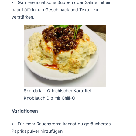
Garniere asiatische Suppen oder Salate mit ein
paar Löffeln, um Geschmack und Textur zu
verstärken.
Skordalia – Griechischer Kartoffel
Knoblauch Dip mit Chili-Öl
Variationen
Für mehr Raucharoma kannst du geräuchertes
Paprikapulver hinzufügen.