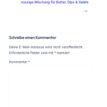
nussige Mischung für Butter, Dips & Salate
→
Schreibe einen Kommentar
Deine E-Mail-Adresse wird nicht veröffentlicht.
Erforderliche Felder sind mit
*
markiert
Kommentar
*