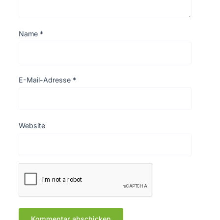
Name
*
E-Mail-Adresse
*
Website