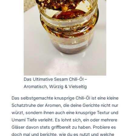
Das Ultimative Sesam Chili-Öl –
Aromatisch, Würzig & Vielseitig
Das selbstgemachte knusprige Chili-Öl ist eine kleine
Schatztruhe der Aromen, die deine Gerichte nicht nur
würzt, sondern ihnen auch eine knusprige Textur und
Umami Tiefe verleiht. Es lohnt sich, ein oder mehrere
Gläser davon stets griffbereit zu haben. Probiere es
doch mal und berichte, wie du es nutzt und welche