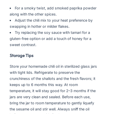
For a smoky twist, add smoked paprika powder
along with the other spices.
Adjust the chili mix to your heat preference by
swapping in hotter or milder flakes.
Try replacing the soy sauce with tamari for a
gluten-free option or add a touch of honey for a
sweet contrast.
Storage Tips
Store your homemade chili oil in sterilized glass jars
with tight lids. Refrigerate to preserve the
crunchiness of the shallots and the fresh flavors; it
keeps up to 6 months this way. At room
temperature, it will stay good for 2–3 months if the
jars are very clean and sealed. Before each use,
bring the jar to room temperature to gently liquefy
the sesame oil and stir well. Always sniff the oil