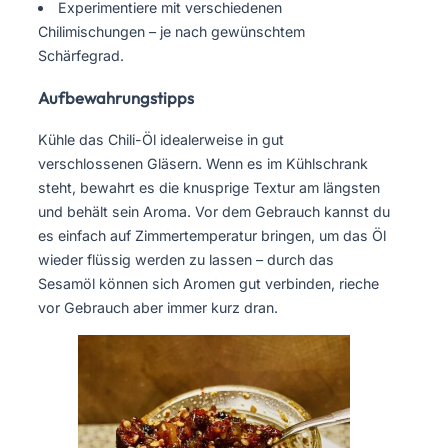
Experimentiere mit verschiedenen
Chilimischungen – je nach gewünschtem
Schärfegrad.
Aufbewahrungstipps
Kühle das Chili-Öl idealerweise in gut
verschlossenen Gläsern. Wenn es im Kühlschrank
steht, bewahrt es die knusprige Textur am längsten
und behält sein Aroma. Vor dem Gebrauch kannst du
es einfach auf Zimmertemperatur bringen, um das Öl
wieder flüssig werden zu lassen – durch das
Sesamöl können sich Aromen gut verbinden, rieche
vor Gebrauch aber immer kurz dran.