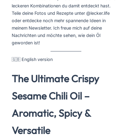
leckeren Kombinationen du damit entdeckt hast.
Teile deine Fotos und Rezepte unter @lecker.life
oder entdecke noch mehr spannende Ideen in
meinem Newsletter. Ich freue mich auf deine
Nachrichten und möchte sehen, wie dein Öl
geworden ist!
🇬🇧 English version
The Ultimate Crispy
Sesame Chili Oil –
Aromatic, Spicy &
Versatile