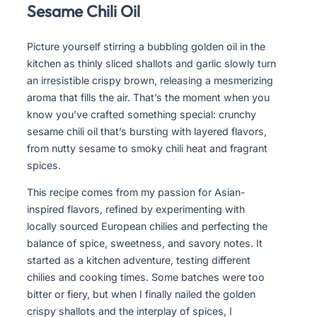
Sesame Chili Oil
Picture yourself stirring a bubbling golden oil in the
kitchen as thinly sliced shallots and garlic slowly turn
an irresistible crispy brown, releasing a mesmerizing
aroma that fills the air. That’s the moment when you
know you’ve crafted something special: crunchy
sesame chili oil that’s bursting with layered flavors,
from nutty sesame to smoky chili heat and fragrant
spices.
This recipe comes from my passion for Asian-
inspired flavors, refined by experimenting with
locally sourced European chilies and perfecting the
balance of spice, sweetness, and savory notes. It
started as a kitchen adventure, testing different
chilies and cooking times. Some batches were too
bitter or fiery, but when I finally nailed the golden
crispy shallots and the interplay of spices, I