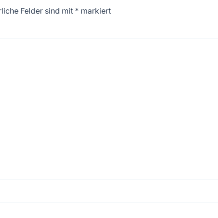
liche Felder sind mit
*
markiert