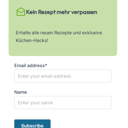
Kein Rezept mehr verpassen
Erhalte alle neuen Rezepte und exklusive
Küchen-Hacks!
Email address*
Name