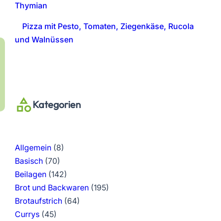
Thymian
Pizza mit Pesto, Tomaten, Ziegenkäse, Rucola
und Walnüssen
Kategorien
Allgemein
(8)
Basisch
(70)
Beilagen
(142)
Brot und Backwaren
(195)
Brotaufstrich
(64)
Currys
(45)