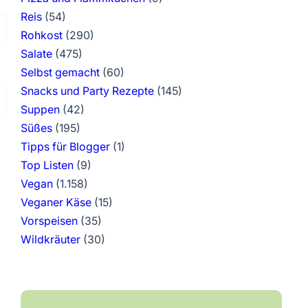
Reis
(54)
Rohkost
(290)
Salate
(475)
Selbst gemacht
(60)
Snacks und Party Rezepte
(145)
Suppen
(42)
Süßes
(195)
Tipps für Blogger
(1)
Top Listen
(9)
Vegan
(1.158)
Veganer Käse
(15)
Vorspeisen
(35)
Wildkräuter
(30)