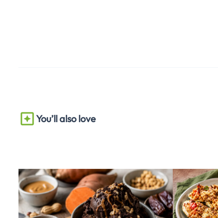
You’ll also love