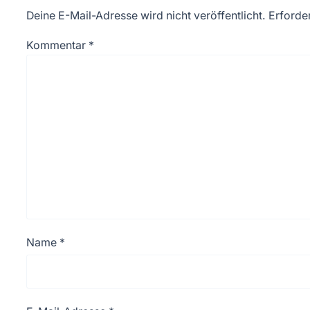
Deine E-Mail-Adresse wird nicht veröffentlicht.
Erforder
Kommentar
*
Name
*