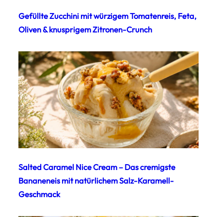
Gefüllte Zucchini mit würzigem Tomatenreis, Feta,
Oliven & knusprigem Zitronen-Crunch
Salted Caramel Nice Cream – Das cremigste
Bananeneis mit natürlichem Salz-Karamell-
Geschmack