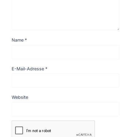
Name
*
E-Mail-Adresse
*
Website