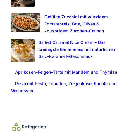
Gefüllte Zucchini mit würzigem
Tomatenreis, Feta, Oliven &
knusprigem Zitronen-Crunch
Salted Caramel Nice Cream – Das
cremigste Bananeneis mit natürlichem
Salz-Karamell-Geschmack
Aprikosen-Feigen-Tarte mit Mandeln und Thymian
Pizza mit Pesto, Tomaten, Ziegenkäse, Rucola und
Walnüssen
Kategorien