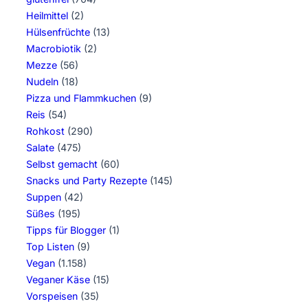
Heilmittel
(2)
Hülsenfrüchte
(13)
Macrobiotik
(2)
Mezze
(56)
Nudeln
(18)
Pizza und Flammkuchen
(9)
Reis
(54)
Rohkost
(290)
Salate
(475)
Selbst gemacht
(60)
Snacks und Party Rezepte
(145)
Suppen
(42)
Süßes
(195)
Tipps für Blogger
(1)
Top Listen
(9)
Vegan
(1.158)
Veganer Käse
(15)
Vorspeisen
(35)