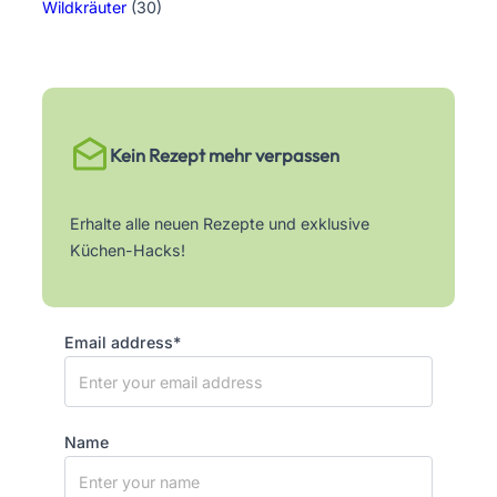
Wildkräuter
(30)
Kein Rezept mehr verpassen
Erhalte alle neuen Rezepte und exklusive
Küchen-Hacks!
Email address*
Name