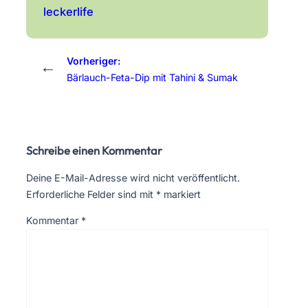
leckerlife
Vorheriger:
←
Bärlauch-Feta-Dip mit Tahini & Sumak
Schreibe einen Kommentar
Deine E-Mail-Adresse wird nicht veröffentlicht.
Erforderliche Felder sind mit
*
markiert
Kommentar
*