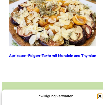
Aprikosen-Feigen-Tarte mit Mandeln und Thymian
Einwilligung verwalten
Leckerlife