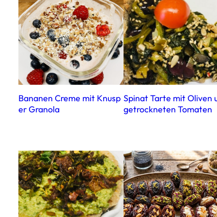
Bananen Creme mit Knusp
Spinat Tarte mit Oliven 
er Granola
getrockneten Tomaten