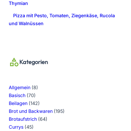
Thymian
Pizza mit Pesto, Tomaten, Ziegenkäse, Rucola
und Walnüssen
Kategorien
Allgemein
(8)
Basisch
(70)
Beilagen
(142)
Brot und Backwaren
(195)
Brotaufstrich
(64)
Currys
(45)