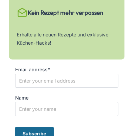
Kein Rezept mehr verpassen
Erhalte alle neuen Rezepte und exklusive
Küchen-Hacks!
Email address*
Name