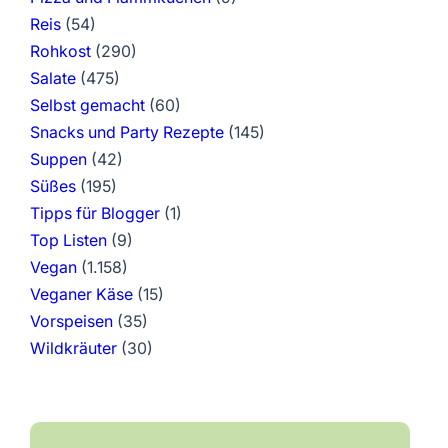
Reis
(54)
Rohkost
(290)
Salate
(475)
Selbst gemacht
(60)
Snacks und Party Rezepte
(145)
Suppen
(42)
Süßes
(195)
Tipps für Blogger
(1)
Top Listen
(9)
Vegan
(1.158)
Veganer Käse
(15)
Vorspeisen
(35)
Wildkräuter
(30)