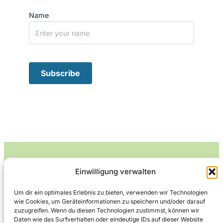
Name
Einwilligung verwalten
Leckerlife
Um dir ein optimales Erlebnis zu bieten, verwenden wir Technologien
wie Cookies, um Geräteinformationen zu speichern und/oder darauf
Lecker essen – gesund leben.
zuzugreifen. Wenn du diesen Technologien zustimmst, können wir
Daten wie das Surfverhalten oder eindeutige IDs auf dieser Website