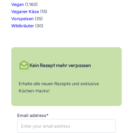
Vegan
(1.160)
Veganer Käse
(15)
Vorspeisen
(35)
Wildkräuter
(30)
Kein Rezept mehr verpassen
Erhalte alle neuen Rezepte und exklusive
Küchen-Hacks!
Email address*