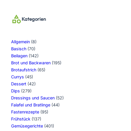
Kategorien
Allgemein
(8)
Basisch
(70)
Beilagen
(142)
Brot und Backwaren
(195)
Brotaufstrich
(65)
Currys
(45)
Dessert
(42)
Dips
(279)
Dressings und Saucen
(52)
Falafel und Bratlinge
(44)
Fastenrezepte
(95)
Frühstück
(137)
Gemüsegerichte
(401)