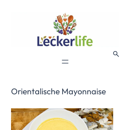
Orientalische Mayonnaise