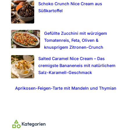
Schoko Crunch Nice Cream aus
Süßkartoffel
Gefüllte Zucchini mit würzigem
Tomatenreis, Feta, Oliven &
knusprigem Zitronen-Crunch
Salted Caramel Nice Cream – Das
cremigste Bananeneis mit natürlichem
Salz-Karamell-Geschmack
Aprikosen-Feigen-Tarte mit Mandeln und Thymian
Kategorien