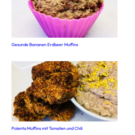
Gesunde Bananen Erdbeer Muffins
Polenta Muffins mit Tomaten und Chili