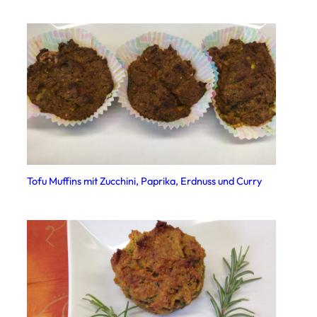
Tofu Muffins mit Zucchini, Paprika, Erdnuss und Curry