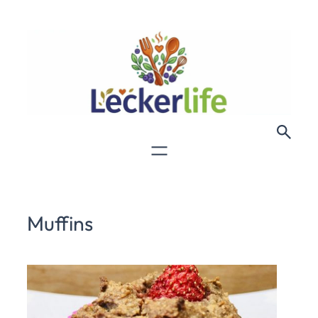
Muffins