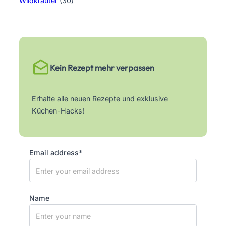
Wildkräuter
(30)
Kein Rezept mehr verpassen
Erhalte alle neuen Rezepte und exklusive
Küchen-Hacks!
Email address*
Name