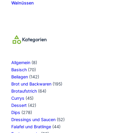
Walnüssen
Kategorien
Allgemein
(8)
Basisch
(70)
Beilagen
(142)
Brot und Backwaren
(195)
Brotaufstrich
(64)
Currys
(45)
Dessert
(42)
Dips
(278)
Dressings und Saucen
(52)
Falafel und Bratlinge
(44)