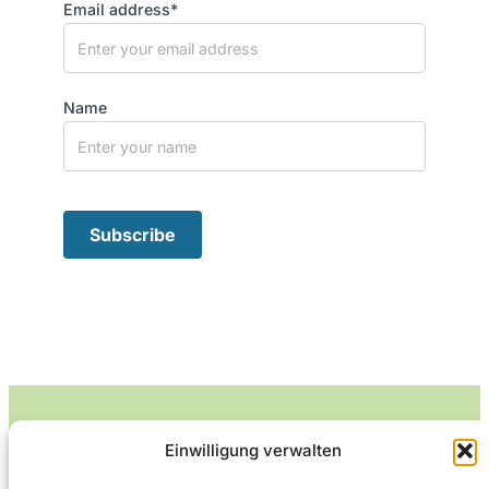
Email address*
Name
Einwilligung verwalten
Leckerlife