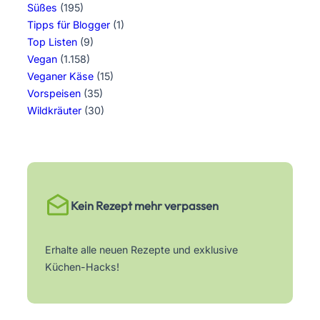
Süßes
(195)
Tipps für Blogger
(1)
Top Listen
(9)
Vegan
(1.158)
Veganer Käse
(15)
Vorspeisen
(35)
Wildkräuter
(30)
Kein Rezept mehr verpassen
Erhalte alle neuen Rezepte und exklusive
Küchen-Hacks!