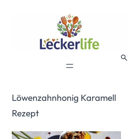
Löwenzahnhonig Karamell
Rezept