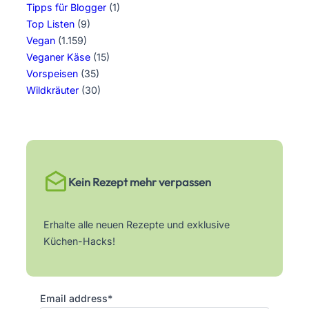
Tipps für Blogger
(1)
Top Listen
(9)
Vegan
(1.159)
Veganer Käse
(15)
Vorspeisen
(35)
Wildkräuter
(30)
Kein Rezept mehr verpassen
Erhalte alle neuen Rezepte und exklusive
Küchen-Hacks!
Email address*