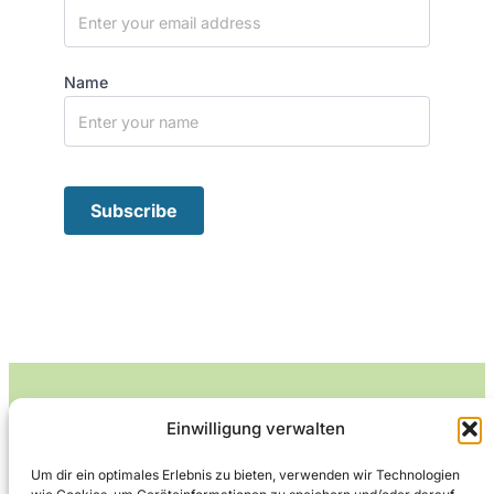
Name
Einwilligung verwalten
Leckerlife
Um dir ein optimales Erlebnis zu bieten, verwenden wir Technologien