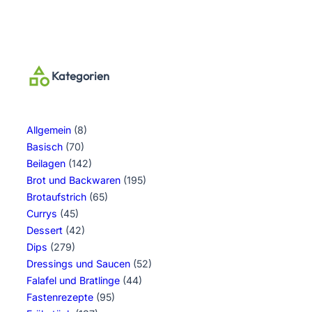
Kategorien
Allgemein
(8)
Basisch
(70)
Beilagen
(142)
Brot und Backwaren
(195)
Brotaufstrich
(65)
Currys
(45)
Dessert
(42)
Dips
(279)
Dressings und Saucen
(52)
Falafel und Bratlinge
(44)
Fastenrezepte
(95)