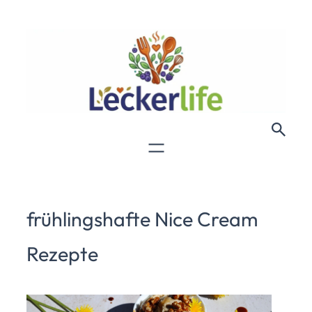
frühlingshafte Nice Cream
Rezepte