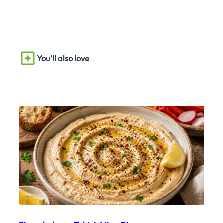
You’ll also love