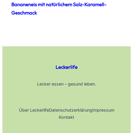
Bananeneis mit natürlichem Salz-Karamell-
Geschmack
Leckerlife
Lecker essen – gesund leben.
Über Leckerlife
Datenschutzerklärung
Impressum
Kontakt