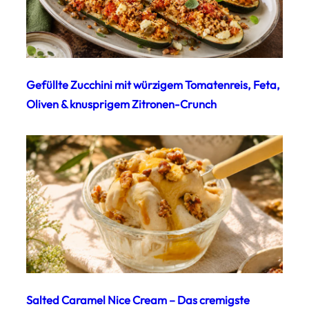
Gefüllte Zucchini mit würzigem Tomatenreis, Feta,
Oliven & knusprigem Zitronen-Crunch
Salted Caramel Nice Cream – Das cremigste