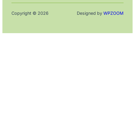
Copyright © 2026
Designed by
WPZOOM