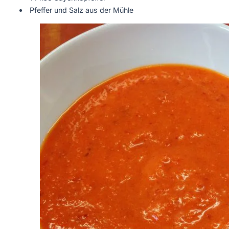
Pfeffer und Salz aus der Mühle