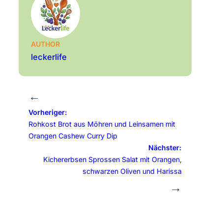
AUTHOR
leckerlife
←
Vorheriger:
Rohkost Brot aus Möhren und Leinsamen mit
Orangen Cashew Curry Dip
Nächster:
Kichererbsen Sprossen Salat mit Orangen,
schwarzen Oliven und Harissa
→