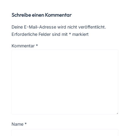
Schreibe einen Kommentar
Deine E-Mail-Adresse wird nicht veröffentlicht.
Erforderliche Felder sind mit
*
markiert
Kommentar
*
Name
*