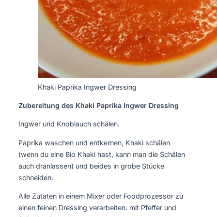
Khaki Paprika Ingwer Dressing
Zubereitung des Khaki Paprika Ingwer Dressing
Ingwer und Knoblauch schälen.
Paprika waschen und entkernen, Khaki schälen
(wenn du eine Bio Khaki hast, kann man die Schälen
auch dranlassen) und beides in grobe Stücke
schneiden.
Alle Zutaten in einem Mixer oder Foodprozessor zu
einen feinen Dressing verarbeiten. mit Pfeffer und