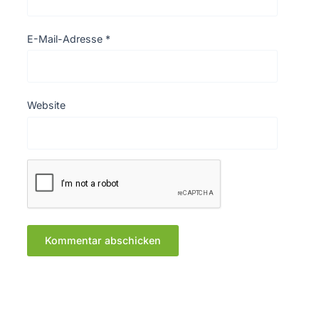
E-Mail-Adresse
*
Website