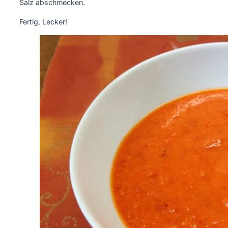
Salz abschmecken.
Fertig, Lecker!