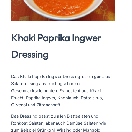
Khaki Paprika Ingwer
Dressing
Das Khaki Paprika Ingwer Dressing ist ein geniales
Salatdressing aus fruchtigscharfen
Geschmackselementen. Es besteht aus Khaki
Frucht, Paprika Ingwer, Knoblauch, Dattelsirup,
Olivenöl und Zitronensaft.
Das Dressing passt zu allen Blattsalaten und
Rohkost Salaten, aber auch Gemüse Salaten wie
zum Beispiel Grünkohl, Wirsing oder Mangold.