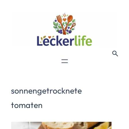
sonnengetrocknete
tomaten