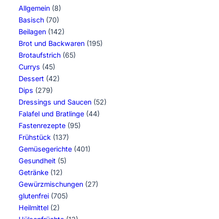
Allgemein
(8)
Basisch
(70)
Beilagen
(142)
Brot und Backwaren
(195)
Brotaufstrich
(65)
Currys
(45)
Dessert
(42)
Dips
(279)
Dressings und Saucen
(52)
Falafel und Bratlinge
(44)
Fastenrezepte
(95)
Frühstück
(137)
Gemüsegerichte
(401)
Gesundheit
(5)
Getränke
(12)
Gewürzmischungen
(27)
glutenfrei
(705)
Heilmittel
(2)