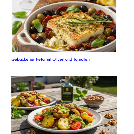
Gebackener Feta mit Oliven und Tomaten