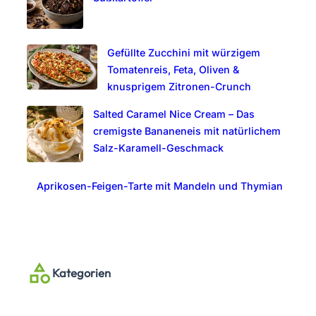
Gefüllte Zucchini mit würzigem
Tomatenreis, Feta, Oliven &
knusprigem Zitronen-Crunch
Salted Caramel Nice Cream – Das
cremigste Bananeneis mit natürlichem
Salz-Karamell-Geschmack
Aprikosen-Feigen-Tarte mit Mandeln und Thymian
Kategorien