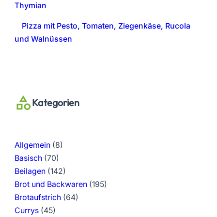
Thymian
Pizza mit Pesto, Tomaten, Ziegenkäse, Rucola
und Walnüssen
Kategorien
Allgemein
(8)
Basisch
(70)
Beilagen
(142)
Brot und Backwaren
(195)
Brotaufstrich
(64)
Currys
(45)