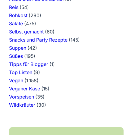
Reis
(54)
Rohkost
(290)
Salate
(475)
Selbst gemacht
(60)
Snacks und Party Rezepte
(145)
Suppen
(42)
Süßes
(195)
Tipps für Blogger
(1)
Top Listen
(9)
Vegan
(1.158)
Veganer Käse
(15)
Vorspeisen
(35)
Wildkräuter
(30)