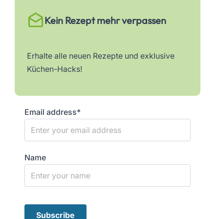
Kein Rezept mehr verpassen
Erhalte alle neuen Rezepte und exklusive
Küchen-Hacks!
Email address*
Name