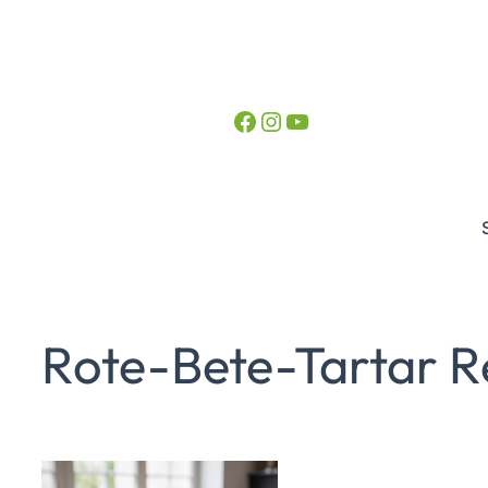
Facebook
Instagram
YouTube
Rote-Bete-Tartar R