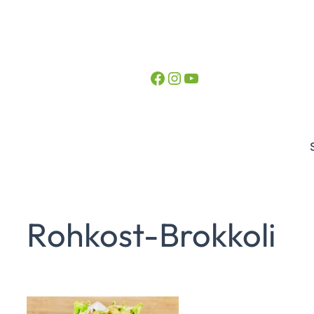
Facebook
Instagram
YouTube
Rohkost-Brokkoli