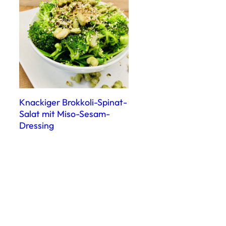
Knackiger Brokkoli-Spinat-
Salat mit Miso-Sesam-
Dressing