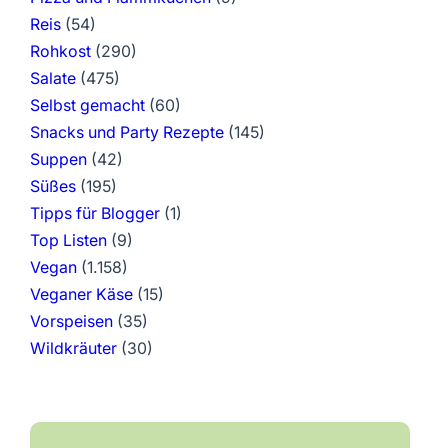
Reis
(54)
Rohkost
(290)
Salate
(475)
Selbst gemacht
(60)
Snacks und Party Rezepte
(145)
Suppen
(42)
Süßes
(195)
Tipps für Blogger
(1)
Top Listen
(9)
Vegan
(1.158)
Veganer Käse
(15)
Vorspeisen
(35)
Wildkräuter
(30)