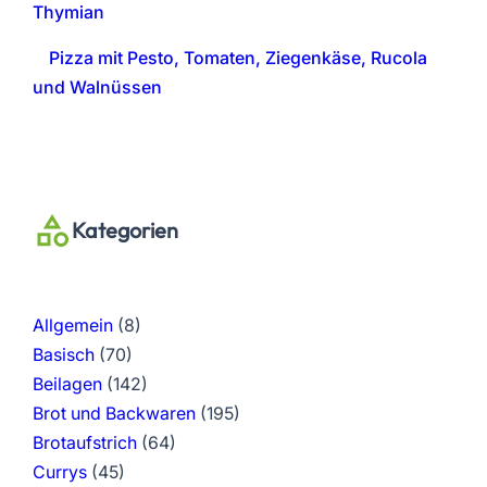
Thymian
Pizza mit Pesto, Tomaten, Ziegenkäse, Rucola
und Walnüssen
Kategorien
Allgemein
(8)
Basisch
(70)
Beilagen
(142)
Brot und Backwaren
(195)
Brotaufstrich
(64)
Currys
(45)