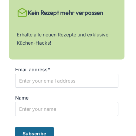
Kein Rezept mehr verpassen
Erhalte alle neuen Rezepte und exklusive
Küchen-Hacks!
Email address*
Name