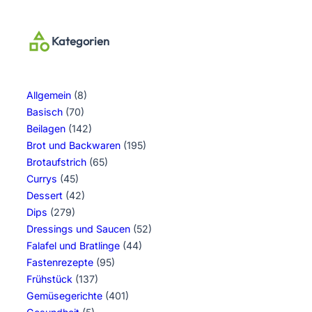
Kategorien
Allgemein
(8)
Basisch
(70)
Beilagen
(142)
Brot und Backwaren
(195)
Brotaufstrich
(65)
Currys
(45)
Dessert
(42)
Dips
(279)
Dressings und Saucen
(52)
Falafel und Bratlinge
(44)
Fastenrezepte
(95)
Frühstück
(137)
Gemüsegerichte
(401)