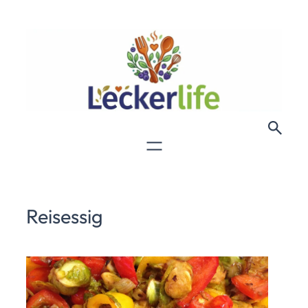
Reisessig