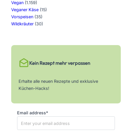
Vegan
(1.159)
Veganer Käse
(15)
Vorspeisen
(35)
Wildkräuter
(30)
Kein Rezept mehr verpassen
Erhalte alle neuen Rezepte und exklusive
Küchen-Hacks!
Email address*