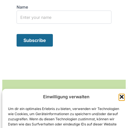
Name
Einwilligung verwalten
Leckerlife
Um dir ein optimales Erlebnis zu bieten, verwenden wir Technologien
wie Cookies, um Geräteinformationen zu speichern und/oder darauf
Lecker essen – gesund leben.
zuzugreifen. Wenn du diesen Technologien zustimmst, können wir
Daten wie das Surfverhalten oder eindeutige IDs auf dieser Website