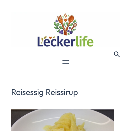
Reisessig Reissirup