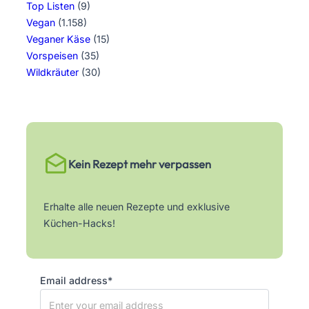
Top Listen
(9)
Vegan
(1.158)
Veganer Käse
(15)
Vorspeisen
(35)
Wildkräuter
(30)
Kein Rezept mehr verpassen
Erhalte alle neuen Rezepte und exklusive
Küchen-Hacks!
Email address*