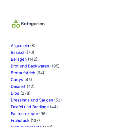
Kategorien
Allgemein
(8)
Basisch
(70)
Beilagen
(142)
Brot und Backwaren
(195)
Brotaufstrich
(64)
Currys
(45)
Dessert
(42)
Dips
(278)
Dressings und Saucen
(52)
Falafel und Bratlinge
(44)
Fastenrezepte
(95)
Frühstück
(137)