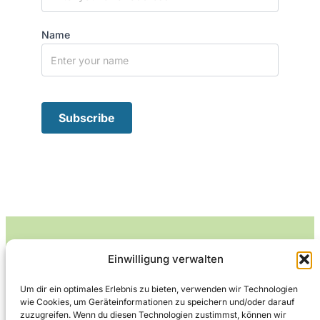
Name
Einwilligung verwalten
Leckerlife
Um dir ein optimales Erlebnis zu bieten, verwenden wir Technologien
wie Cookies, um Geräteinformationen zu speichern und/oder darauf
Lecker essen – gesund leben.
zuzugreifen. Wenn du diesen Technologien zustimmst, können wir