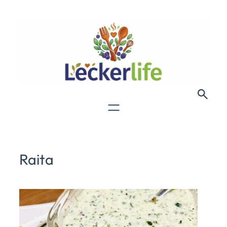
Raita