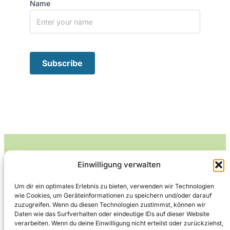
Name
Einwilligung verwalten
Leckerlife
Um dir ein optimales Erlebnis zu bieten, verwenden wir Technologien
wie Cookies, um Geräteinformationen zu speichern und/oder darauf
Lecker essen – gesund leben.
zuzugreifen. Wenn du diesen Technologien zustimmst, können wir
Daten wie das Surfverhalten oder eindeutige IDs auf dieser Website
verarbeiten. Wenn du deine Einwilligung nicht erteilst oder zurückziehst,