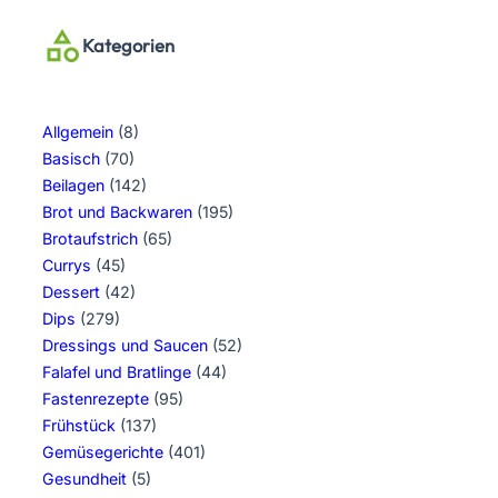
Kategorien
Allgemein
(8)
Basisch
(70)
Beilagen
(142)
Brot und Backwaren
(195)
Brotaufstrich
(65)
Currys
(45)
Dessert
(42)
Dips
(279)
Dressings und Saucen
(52)
Falafel und Bratlinge
(44)
Fastenrezepte
(95)
Frühstück
(137)
Gemüsegerichte
(401)
Gesundheit
(5)