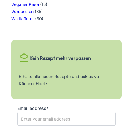
Veganer Käse
(15)
Vorspeisen
(35)
Wildkräuter
(30)
Kein Rezept mehr verpassen
Erhalte alle neuen Rezepte und exklusive
Küchen-Hacks!
Email address*