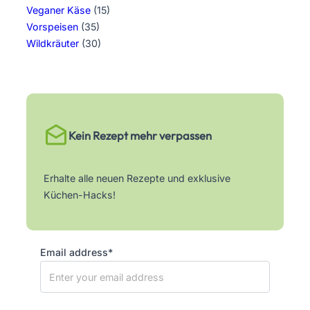
Veganer Käse
(15)
Vorspeisen
(35)
Wildkräuter
(30)
Kein Rezept mehr verpassen
Erhalte alle neuen Rezepte und exklusive
Küchen-Hacks!
Email address*