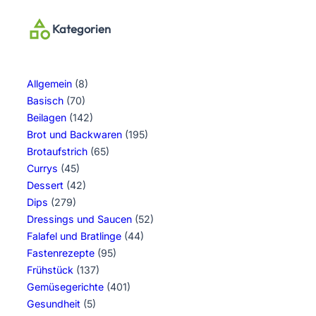
Kategorien
Allgemein
(8)
Basisch
(70)
Beilagen
(142)
Brot und Backwaren
(195)
Brotaufstrich
(65)
Currys
(45)
Dessert
(42)
Dips
(279)
Dressings und Saucen
(52)
Falafel und Bratlinge
(44)
Fastenrezepte
(95)
Frühstück
(137)
Gemüsegerichte
(401)
Gesundheit
(5)