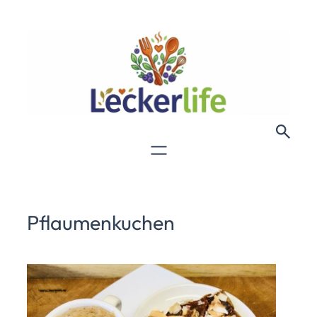
Pflaumenkuchen