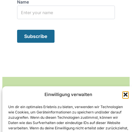
Name
Einwilligung verwalten
Leckerlife
Um dir ein optimales Erlebnis zu bieten, verwenden wir Technologien
wie Cookies, um Geräteinformationen zu speichern und/oder darauf
Lecker essen – gesund leben.
zuzugreifen. Wenn du diesen Technologien zustimmst, können wir
Daten wie das Surfverhalten oder eindeutige IDs auf dieser Website
verarbeiten. Wenn du deine Einwilligung nicht erteilst oder zurückziehst,