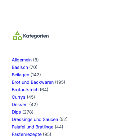
Kategorien
Allgemein
(8)
Basisch
(70)
Beilagen
(142)
Brot und Backwaren
(195)
Brotaufstrich
(64)
Currys
(45)
Dessert
(42)
Dips
(278)
Dressings und Saucen
(52)
Falafel und Bratlinge
(44)
Fastenrezepte
(95)