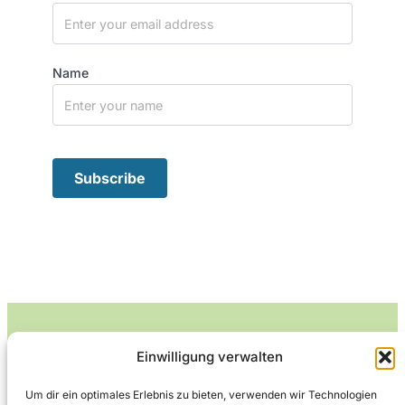
Name
Einwilligung verwalten
Leckerlife
Um dir ein optimales Erlebnis zu bieten, verwenden wir Technologien