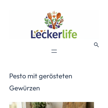
Pesto mit gerösteten
Gewürzen