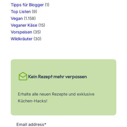
Tipps für Blogger
(1)
Top Listen
(9)
Vegan
(1.158)
Veganer Käse
(15)
Vorspeisen
(35)
Wildkräuter
(30)
Kein Rezept mehr verpassen
Erhalte alle neuen Rezepte und exklusive
Küchen-Hacks!
Email address*