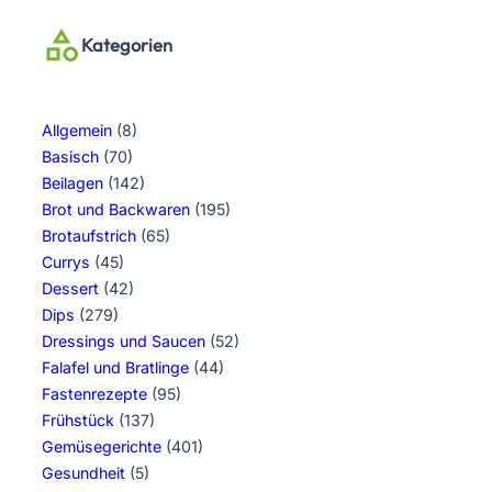
Kategorien
Allgemein
(8)
Basisch
(70)
Beilagen
(142)
Brot und Backwaren
(195)
Brotaufstrich
(65)
Currys
(45)
Dessert
(42)
Dips
(279)
Dressings und Saucen
(52)
Falafel und Bratlinge
(44)
Fastenrezepte
(95)
Frühstück
(137)
Gemüsegerichte
(401)
Gesundheit
(5)