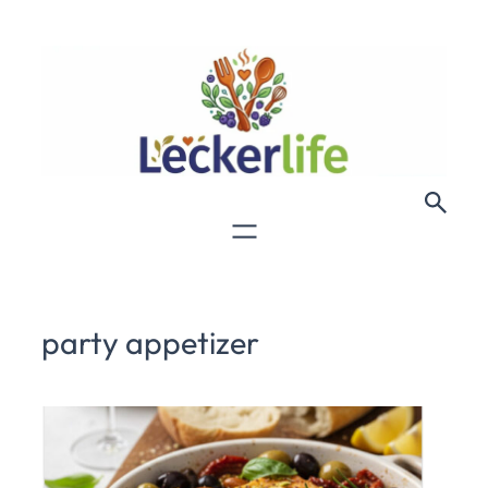
party appetizer