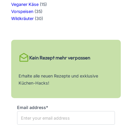
Veganer Käse
(15)
Vorspeisen
(35)
Wildkräuter
(30)
Kein Rezept mehr verpassen
Erhalte alle neuen Rezepte und exklusive
Küchen-Hacks!
Email address*