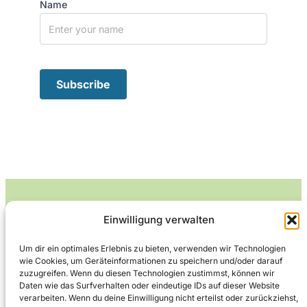
Name
Einwilligung verwalten
Leckerlife
Um dir ein optimales Erlebnis zu bieten, verwenden wir Technologien
wie Cookies, um Geräteinformationen zu speichern und/oder darauf
Lecker essen – gesund leben.
zuzugreifen. Wenn du diesen Technologien zustimmst, können wir
Daten wie das Surfverhalten oder eindeutige IDs auf dieser Website
verarbeiten. Wenn du deine Einwilligung nicht erteilst oder zurückziehst,