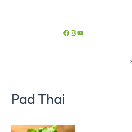
Facebook
Instagram
YouTube
Pad Thai