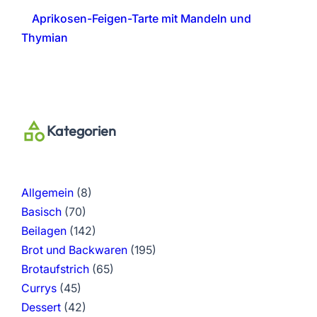
Aprikosen-Feigen-Tarte mit Mandeln und
Thymian
Kategorien
Allgemein
(8)
Basisch
(70)
Beilagen
(142)
Brot und Backwaren
(195)
Brotaufstrich
(65)
Currys
(45)
Dessert
(42)