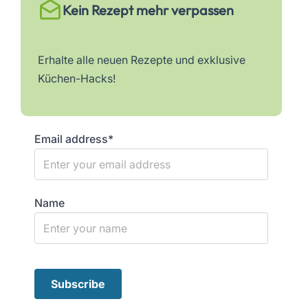
Kein Rezept mehr verpassen
Erhalte alle neuen Rezepte und exklusive
Küchen-Hacks!
Email address*
Name