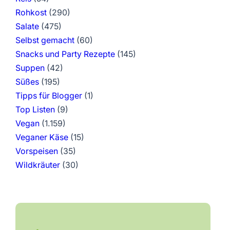
Rohkost
(290)
Salate
(475)
Selbst gemacht
(60)
Snacks und Party Rezepte
(145)
Suppen
(42)
Süßes
(195)
Tipps für Blogger
(1)
Top Listen
(9)
Vegan
(1.159)
Veganer Käse
(15)
Vorspeisen
(35)
Wildkräuter
(30)