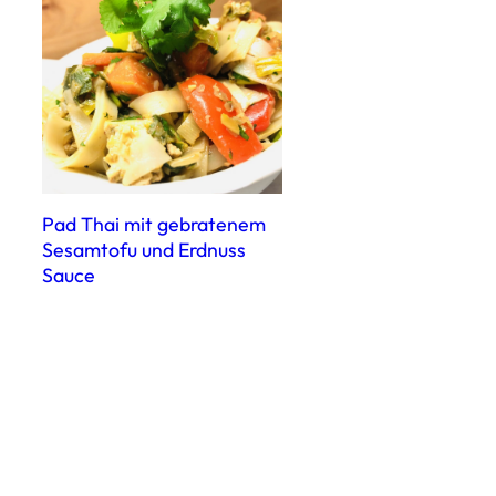
Pad Thai mit gebratenem
Sesamtofu und Erdnuss
Sauce