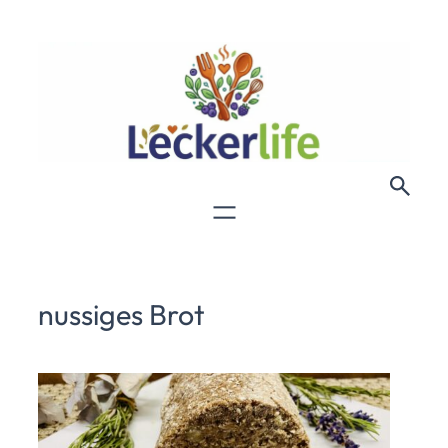
nussiges Brot