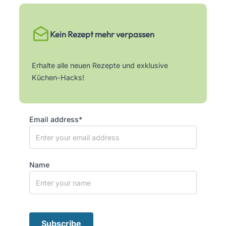
Kein Rezept mehr verpassen
Erhalte alle neuen Rezepte und exklusive
Küchen-Hacks!
Email address*
Name