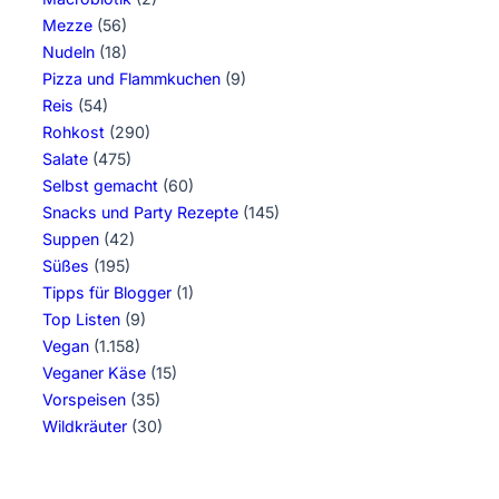
Mezze
(56)
Nudeln
(18)
Pizza und Flammkuchen
(9)
Reis
(54)
Rohkost
(290)
Salate
(475)
Selbst gemacht
(60)
Snacks und Party Rezepte
(145)
Suppen
(42)
Süßes
(195)
Tipps für Blogger
(1)
Top Listen
(9)
Vegan
(1.158)
Veganer Käse
(15)
Vorspeisen
(35)
Wildkräuter
(30)