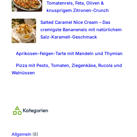
Tomatenreis, Feta, Oliven &
knusprigem Zitronen-Crunch
Salted Caramel Nice Cream – Das
cremigste Bananeneis mit natürlichem
Salz-Karamell-Geschmack
Aprikosen-Feigen-Tarte mit Mandeln und Thymian
Pizza mit Pesto, Tomaten, Ziegenkäse, Rucola und
Walnüssen
Kategorien
Allgemein
(8)