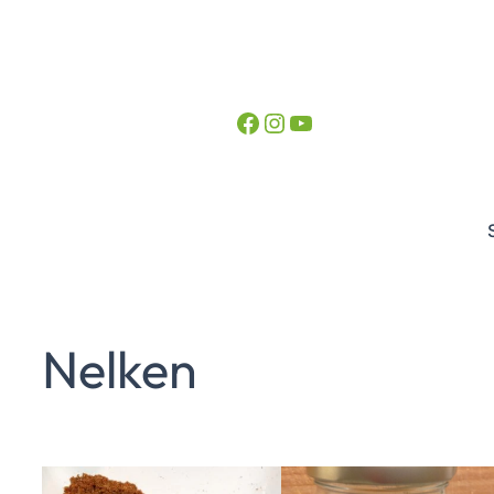
Facebook
Instagram
YouTube
Nelken