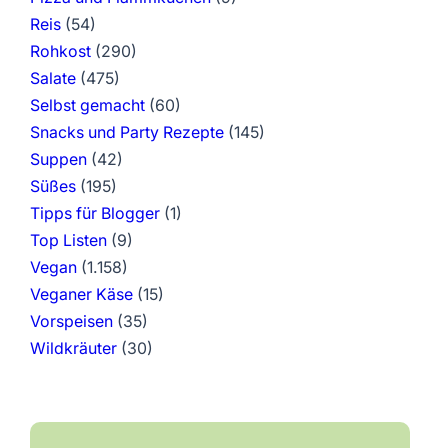
Reis
(54)
Rohkost
(290)
Salate
(475)
Selbst gemacht
(60)
Snacks und Party Rezepte
(145)
Suppen
(42)
Süßes
(195)
Tipps für Blogger
(1)
Top Listen
(9)
Vegan
(1.158)
Veganer Käse
(15)
Vorspeisen
(35)
Wildkräuter
(30)