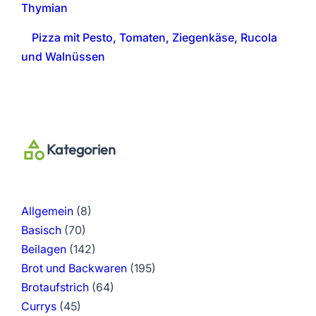
Thymian
Pizza mit Pesto, Tomaten, Ziegenkäse, Rucola
und Walnüssen
Kategorien
Allgemein
(8)
Basisch
(70)
Beilagen
(142)
Brot und Backwaren
(195)
Brotaufstrich
(64)
Currys
(45)