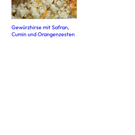
Gewürzhirse mit Safran,
Cumin und Orangenzesten