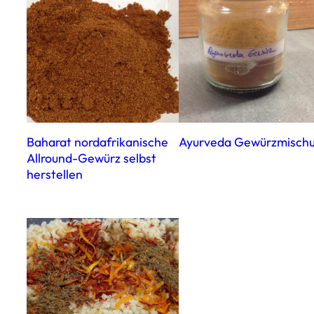
Baharat nordafrikanische
Ayurveda Gewürzmisch
Allround-Gewürz selbst
herstellen