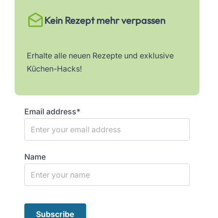
Kein Rezept mehr verpassen
Erhalte alle neuen Rezepte und exklusive
Küchen-Hacks!
Email address*
Name